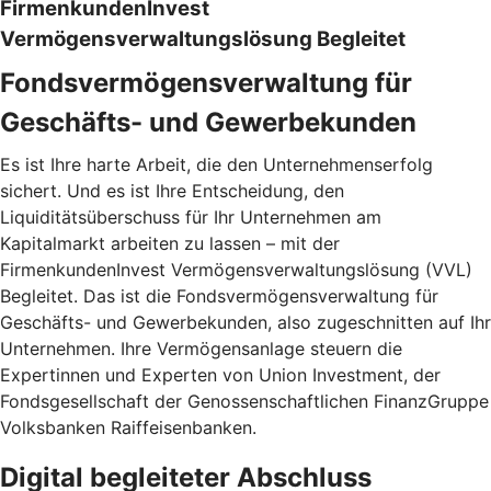
FirmenkundenInvest
Vermögensverwaltungslösung Begleitet
Fondsvermögensverwaltung für
Geschäfts- und Gewerbekunden
Es ist Ihre harte Arbeit, die den Unternehmenserfolg
sichert. Und es ist Ihre Entscheidung, den
Liquiditätsüberschuss für Ihr Unternehmen am
Kapitalmarkt arbeiten zu lassen – mit der
FirmenkundenInvest Vermögensverwaltungslösung (VVL)
Begleitet. Das ist die Fondsvermögensverwaltung für
Geschäfts- und Gewerbekunden, also zugeschnitten auf Ihr
Unternehmen. Ihre Vermögensanlage steuern die
Expertinnen und Experten von Union Investment, der
Fondsgesellschaft der Genossenschaftlichen FinanzGruppe
Volksbanken Raiffeisenbanken.
Digital begleiteter Abschluss