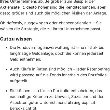
Ihres Unternehmens ab. Je größer zum Beispiel der
Aktiensatellit, desto höher sind die Renditechancen, aber
desto größer sind auch die möglichen Risiken der Anlage.
Ob defensiv, ausgewogen oder chancenorientiert – Sie
wählen die Strategie, die zu Ihrem Unternehmen passt.
Gut zu wissen
Die Fondsvermögensverwaltung ist eine mittel- bis
langfristige Geldanlage, doch Sie können jederzeit
Geld entnehmen.
Auch Käufe in Raten sind möglich – jeder Ratenbetrag
wird passend auf die Fonds innerhalb des Portfolios
aufgeteilt.
Sie können sich für ein Portfolio entscheiden, das
nachhaltige Kriterien zu Umwelt, Sozialem und den
Aspekten guter Unternehmensführung explizit
berücksichtigt.