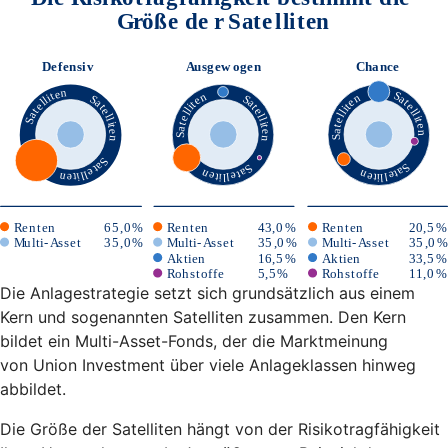
Die Anlagestrategie setzt sich grundsätzlich aus einem
Kern und sogenannten Satelliten zusammen. Den Kern
bildet ein Multi-Asset-Fonds, der die Marktmeinung
von Union Investment über viele Anlageklassen hinweg
abbildet.
Die Größe der Satelliten hängt von der Risikotragfähigkeit