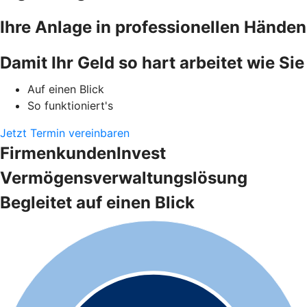
Ihre Anlage in professionellen Händen
Damit Ihr Geld so hart arbeitet wie Sie
Auf einen Blick
So funktioniert's
Jetzt Termin vereinbaren
FirmenkundenInvest
Vermögensverwaltungslösung
Begleitet auf einen Blick