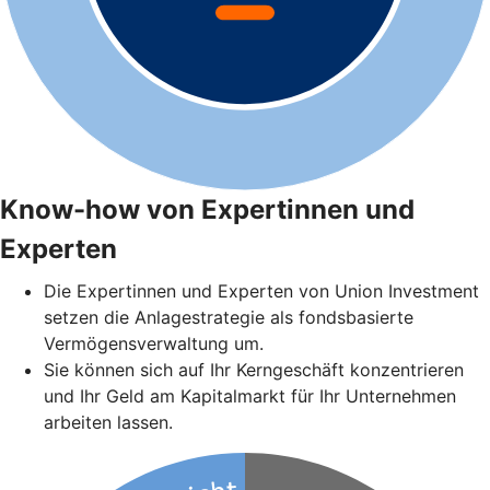
Know-how von Expertinnen und
Experten
Die Expertinnen und Experten von Union Investment
setzen die Anlagestrategie als fondsbasierte
Vermögensverwaltung um.
Sie können sich auf Ihr Kerngeschäft konzentrieren
und Ihr Geld am Kapitalmarkt für Ihr Unternehmen
arbeiten lassen.