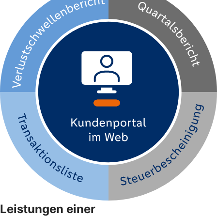
Leistungen einer