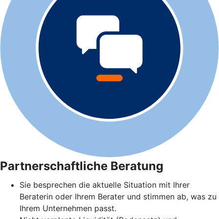
Partnerschaftliche Beratung
Sie besprechen die aktuelle Situation mit Ihrer
Beraterin oder Ihrem Berater und stimmen ab, was zu
Ihrem Unternehmen passt.