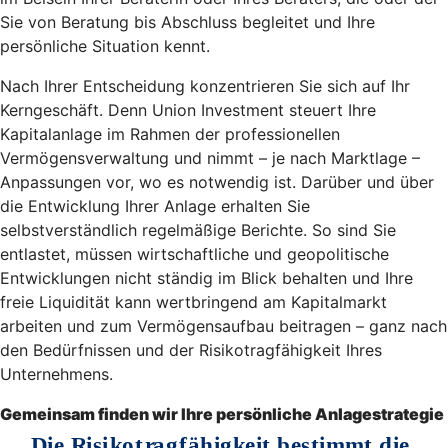
Sie von Beratung bis Abschluss begleitet und Ihre
persönliche Situation kennt.
Nach Ihrer Entscheidung konzentrieren Sie sich auf Ihr
Kerngeschäft. Denn Union Investment steuert Ihre
Kapitalanlage im Rahmen der professionellen
Vermögensverwaltung und nimmt – je nach Marktlage –
Anpassungen vor, wo es notwendig ist. Darüber und über
die Entwicklung Ihrer Anlage erhalten Sie
selbstverständlich regelmäßige Berichte. So sind Sie
entlastet, müssen wirtschaftliche und geopolitische
Entwicklungen nicht ständig im Blick behalten und Ihre
freie Liquidität kann wertbringend am Kapitalmarkt
arbeiten und zum Vermögensaufbau beitragen – ganz nach
den Bedürfnissen und der Risikotragfähigkeit Ihres
Unternehmens.
Gemeinsam finden wir Ihre persönliche Anlagestrategie