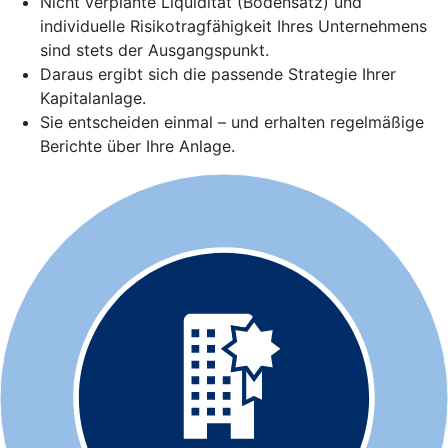
Nicht verplante Liquidität (Bodensatz) und
individuelle Risikotragfähigkeit Ihres Unternehmens
sind stets der Ausgangspunkt.
Daraus ergibt sich die passende Strategie Ihrer
Kapitalanlage.
Sie entscheiden einmal – und erhalten regelmäßige
Berichte über Ihre Anlage.