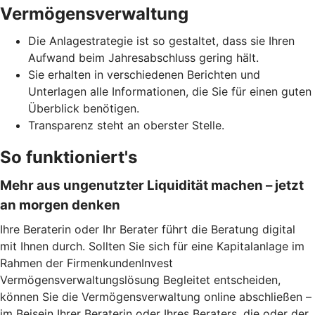
Vermögensverwaltung
Die Anlagestrategie ist so gestaltet, dass sie Ihren
Aufwand beim Jahresabschluss gering hält.
Sie erhalten in verschiedenen Berichten und
Unterlagen alle Informationen, die Sie für einen guten
Überblick benötigen.
Transparenz steht an oberster Stelle.
So funktioniert's
Mehr aus ungenutzter Liquidität machen – jetzt
an morgen denken
Ihre Beraterin oder Ihr Berater führt die Beratung digital
mit Ihnen durch. Sollten Sie sich für eine Kapitalanlage im
Rahmen der FirmenkundenInvest
Vermögensverwaltungslösung Begleitet entscheiden,
können Sie die Vermögensverwaltung online abschließen –
im Beisein Ihrer Beraterin oder Ihres Beraters, die oder der