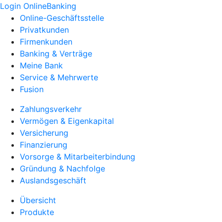
Login OnlineBanking
Online-Geschäftsstelle
Privatkunden
Firmenkunden
Banking & Verträge
Meine Bank
Service & Mehrwerte
Fusion
Zahlungsverkehr
Vermögen & Eigenkapital
Versicherung
Finanzierung
Vorsorge & Mitarbeiterbindung
Gründung & Nachfolge
Auslandsgeschäft
Übersicht
Produkte