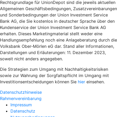
Rechtsgrundlage für UnionDepot sind die jeweils aktuellen
Allgemeinen Geschäftsbedingungen, Zusatzvereinbarungen
und Sonderbedingungen der Union Investment Service
Bank AG, die Sie kostenlos in deutscher Sprache über den
Kundenservice der Union Investment Service Bank AG
erhalten. Dieses Marketingmaterial stellt weder eine
Handlungsempfehlung noch eine Anlageberatung durch die
Volksbank Ober-Mörlen eG dar. Stand aller Informationen,
Darstellungen und Erläuterungen: 11. Dezember 2023,
soweit nicht anders angegeben.
Die Strategien zum Umgang mit Nachhaltigkeitsrisiken
sowie zur Wahrung der Sorgfaltspflicht im Umgang mit
Investitionsentscheidungen können Sie
hier
einsehen.
Datenschutzhinweise
Rahmenvereinbarung
Impressum
Datenschutz