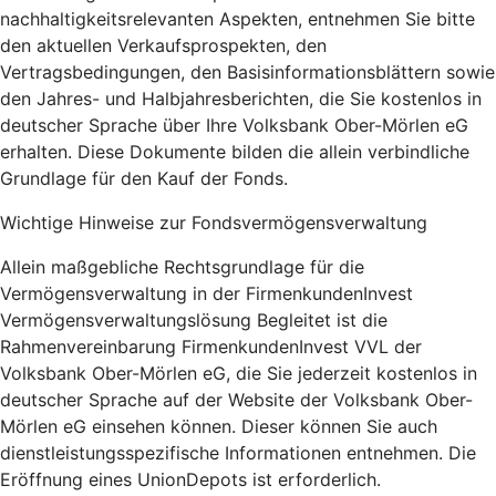
nachhaltigkeitsrelevanten Aspekten, entnehmen Sie bitte
den aktuellen Verkaufsprospekten, den
Vertragsbedingungen, den Basisinformationsblättern sowie
den Jahres- und Halbjahresberichten, die Sie kostenlos in
deutscher Sprache über Ihre Volksbank Ober-Mörlen eG
erhalten. Diese Dokumente bilden die allein verbindliche
Grundlage für den Kauf der Fonds.
Wichtige Hinweise zur Fondsvermögensverwaltung
Allein maßgebliche Rechtsgrundlage für die
Vermögensverwaltung in der FirmenkundenInvest
Vermögensverwaltungslösung Begleitet ist die
Rahmenvereinbarung FirmenkundenInvest VVL der
Volksbank Ober-Mörlen eG, die Sie jederzeit kostenlos in
deutscher Sprache auf der Website der Volksbank Ober-
Mörlen eG einsehen können. Dieser können Sie auch
dienstleistungsspezifische Informationen entnehmen. Die
Eröffnung eines UnionDepots ist erforderlich.