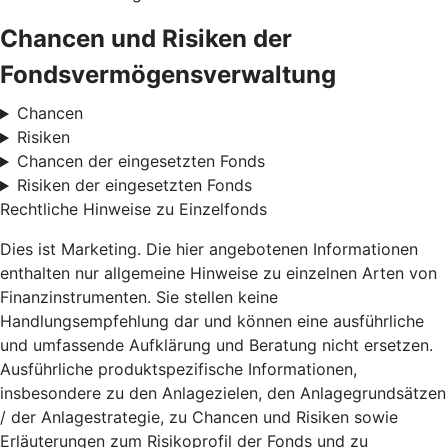
Chancen und Risiken der
Fondsvermögensverwaltung
Chancen
Risiken
Chancen der eingesetzten Fonds
Risiken der eingesetzten Fonds
Rechtliche Hinweise zu Einzelfonds
Dies ist Marketing. Die hier angebotenen Informationen
enthalten nur allgemeine Hinweise zu einzelnen Arten von
Finanzinstrumenten. Sie stellen keine
Handlungsempfehlung dar und können eine ausführliche
und umfassende Aufklärung und Beratung nicht ersetzen.
Ausführliche produktspezifische Informationen,
insbesondere zu den Anlagezielen, den Anlagegrundsätzen
/ der Anlagestrategie, zu Chancen und Risiken sowie
Erläuterungen zum Risikoprofil der Fonds und zu