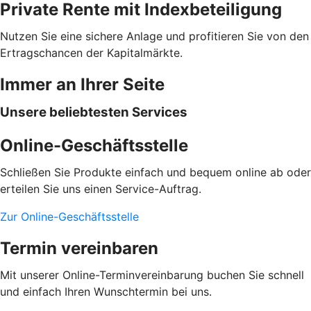
Private Rente mit Indexbeteiligung
Nutzen Sie eine sichere Anlage und profitieren Sie von den
Ertragschancen der Kapitalmärkte.
Immer an Ihrer Seite
Unsere beliebtesten Services
Online-Geschäftsstelle
Schließen Sie Produkte einfach und bequem online ab oder
erteilen Sie uns einen Service-Auftrag.
Zur Online-Geschäftsstelle
Termin vereinbaren
Mit unserer Online-Terminvereinbarung buchen Sie schnell
und einfach Ihren Wunschtermin bei uns.