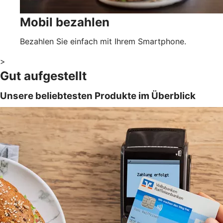
Mobil bezahlen
Bezahlen Sie einfach mit Ihrem Smartphone.
>
Gut aufgestellt
Unsere beliebtesten Produkte im Überblick