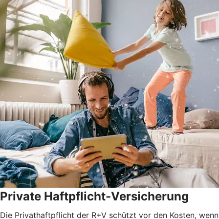
Private Haftpflicht-Versicherung
Die Privathaftpflicht der R+V schützt vor den Kosten, wenn