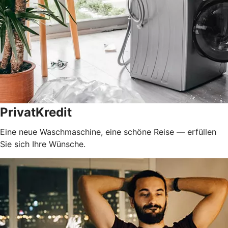
PrivatKredit
Eine neue Waschmaschine, eine schöne Reise — erfüllen
Sie sich Ihre Wünsche.