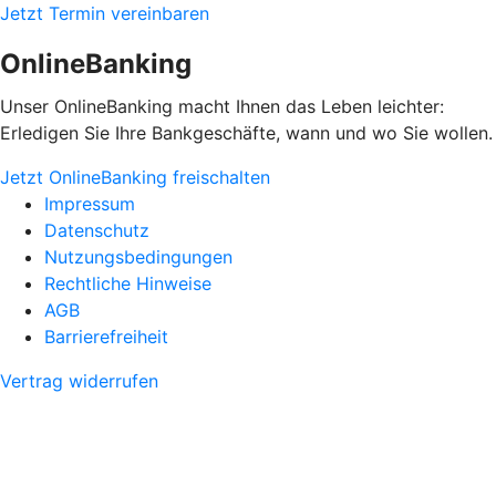
Jetzt Termin vereinbaren
OnlineBanking
Unser OnlineBanking macht Ihnen das Leben leichter:
Erledigen Sie Ihre Bankgeschäfte, wann und wo Sie wollen.
Jetzt OnlineBanking freischalten
Impressum
Datenschutz
Nutzungsbedingungen
Rechtliche Hinweise
AGB
Barrierefreiheit
Vertrag widerrufen