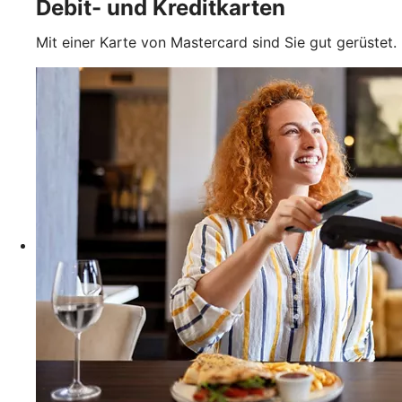
Debit- und Kreditkarten
Mit einer Karte von Mastercard sind Sie gut gerüstet.