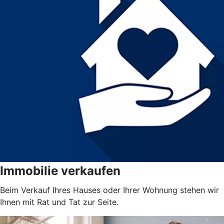
Immobilie verkaufen
Beim Verkauf Ihres Hauses oder Ihrer Wohnung stehen wir
Ihnen mit Rat und Tat zur Seite.