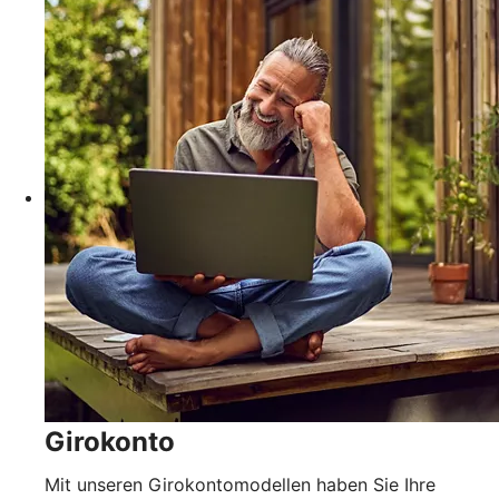
Girokonto
Mit unseren Girokontomodellen haben Sie Ihre