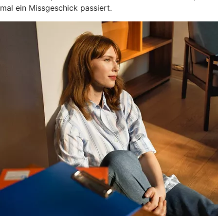
mal ein Missgeschick passiert.