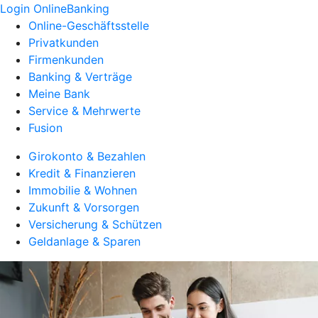
Login OnlineBanking
Online-Geschäftsstelle
Privatkunden
Firmenkunden
Banking & Verträge
Meine Bank
Service & Mehrwerte
Fusion
Girokonto & Bezahlen
Kredit & Finanzieren
Immobilie & Wohnen
Zukunft & Vorsorgen
Versicherung & Schützen
Geldanlage & Sparen