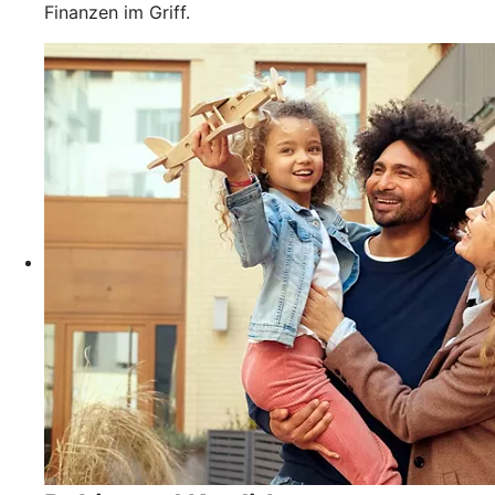
Finanzen im Griff.