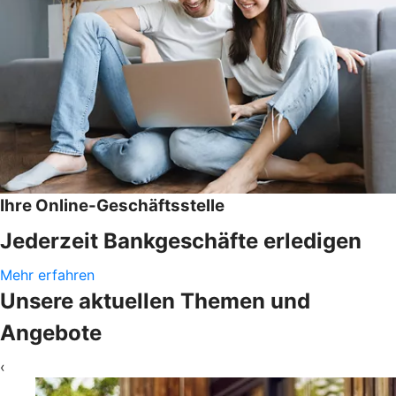
Ihre Online-Geschäftsstelle
Jederzeit Bankgeschäfte erledigen
Mehr erfahren
Unsere aktuellen Themen und
Angebote
‹