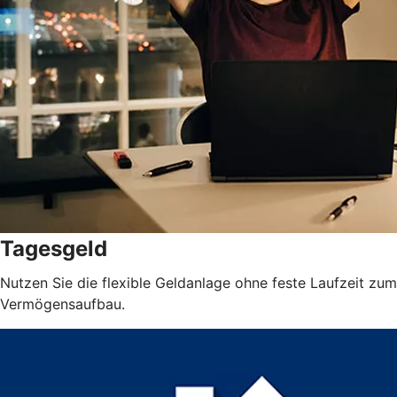
Tagesgeld
Nutzen Sie die flexible Geldanlage ohne feste Laufzeit zum
Vermögensaufbau.