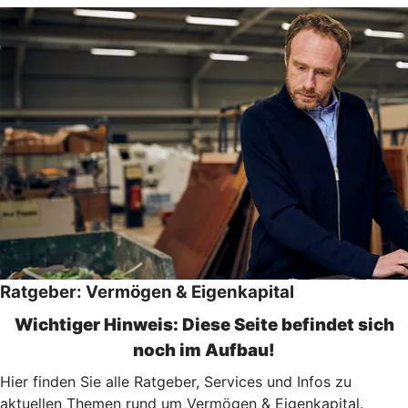
Ratgeber: Vermögen & Eigenkapital
Wichtiger Hinweis: Diese Seite befindet sich
noch im Aufbau!
Hier finden Sie alle Ratgeber, Services und Infos zu
aktuellen Themen rund um Vermögen & Eigenkapital.