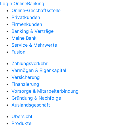
Login OnlineBanking
Online-Geschäftsstelle
Privatkunden
Firmenkunden
Banking & Verträge
Meine Bank
Service & Mehrwerte
Fusion
Zahlungsverkehr
Vermögen & Eigenkapital
Versicherung
Finanzierung
Vorsorge & Mitarbeiterbindung
Gründung & Nachfolge
Auslandsgeschäft
Übersicht
Produkte