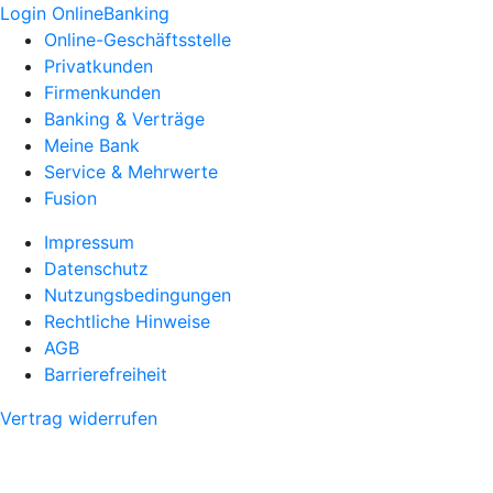
Login OnlineBanking
Online-Geschäftsstelle
Privatkunden
Firmenkunden
Banking & Verträge
Meine Bank
Service & Mehrwerte
Fusion
Impressum
Datenschutz
Nutzungsbedingungen
Rechtliche Hinweise
AGB
Barrierefreiheit
Vertrag widerrufen