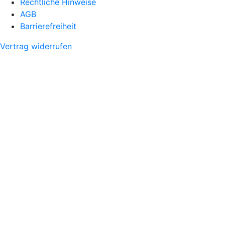
Rechtliche Hinweise
AGB
Barrierefreiheit
Vertrag widerrufen