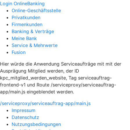
Login OnlineBanking
Online-Geschäftsstelle
Privatkunden
Firmenkunden
Banking & Verträge
Meine Bank
Service & Mehrwerte
Fusion
Hier würde die Anwendung Serviceaufträge mit mit der
Ausprägung Mitglied werden, der ID
kpc_mitglied_werden_website, Tag serviceauftrag-
frontend-v1 und Route /serviceproxy/serviceauftrag-
app/main.js eingeblendet werden.
/serviceproxy/serviceauftrag-app/main.js
Impressum
Datenschutz
Nutzungsbedingungen