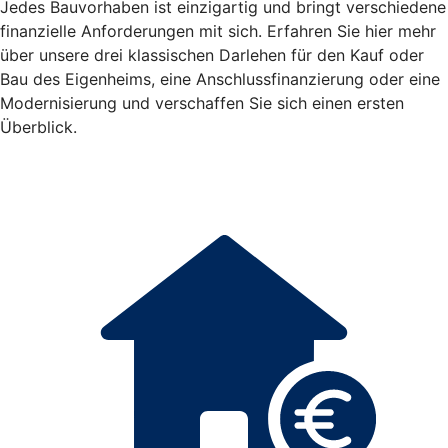
Jedes Bauvorhaben ist einzigartig und bringt verschiedene
finanzielle Anforderungen mit sich. Erfahren Sie hier mehr
über unsere drei klassischen Darlehen für den Kauf oder
Bau des Eigenheims, eine Anschlussfinanzierung oder eine
Modernisierung und verschaffen Sie sich einen ersten
Überblick.