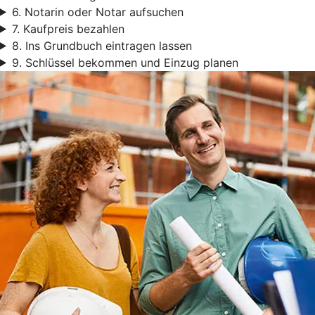
6. Notarin oder Notar aufsuchen
7. Kaufpreis bezahlen
8. Ins Grundbuch eintragen lassen
9. Schlüssel bekommen und Einzug planen