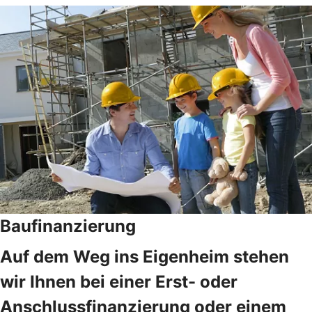
Baufinanzierung
Auf dem Weg ins Eigenheim stehen
wir Ihnen bei einer Erst- oder
Anschlussfinanzierung oder einem