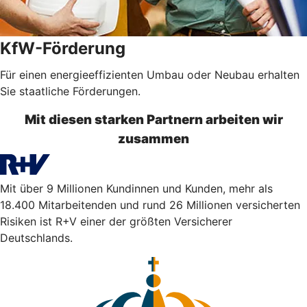
KfW-Förderung
Für einen energieeffizienten Umbau oder Neubau erhalten
Sie staatliche Förderungen.
Mit diesen starken Partnern arbeiten wir
zusammen
Mit über 9 Millionen Kundinnen und Kunden, mehr als
18.400 Mitarbeitenden und rund 26 Millionen versicherten
Risiken ist R+V einer der größten Versicherer
Deutschlands.