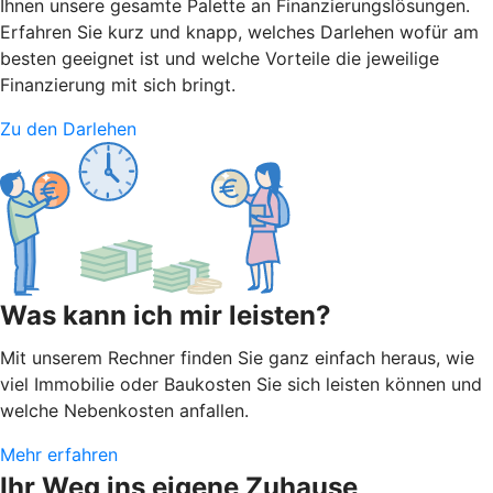
Ihnen unsere gesamte Palette an Finanzierungslösungen.
Erfahren Sie kurz und knapp, welches Darlehen wofür am
besten geeignet ist und welche Vorteile die jeweilige
Finanzierung mit sich bringt.
Zu den Darlehen
Was kann ich mir leisten?
Mit unserem Rechner finden Sie ganz einfach heraus, wie
viel Immobilie oder Baukosten Sie sich leisten können und
welche Nebenkosten anfallen.
Mehr erfahren
Ihr Weg ins eigene Zuhause