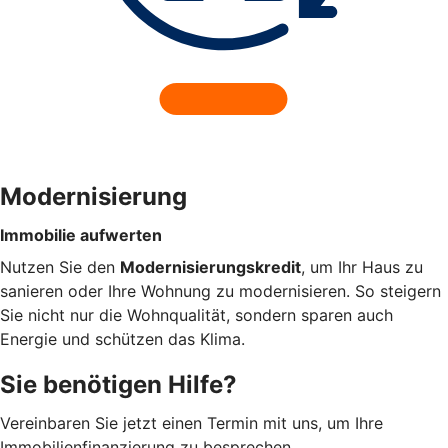
Modernisierung
Immobilie aufwerten
Nutzen Sie den
Modernisierungskredit
, um Ihr Haus zu
sanieren oder Ihre Wohnung zu modernisieren. So steigern
Sie nicht nur die Wohnqualität, sondern sparen auch
Energie und schützen das Klima.
Sie benötigen Hilfe?
Vereinbaren Sie jetzt einen Termin mit uns, um Ihre
Immobilienfinanzierung zu besprechen.