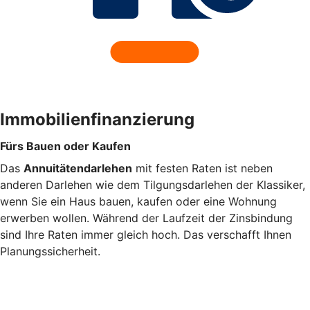
Immobilienfinanzierung
Fürs Bauen oder Kaufen
Das
Annuitätendarlehen
mit festen Raten ist neben
anderen Darlehen wie dem Tilgungsdarlehen der Klassiker,
wenn Sie ein Haus bauen, kaufen oder eine Wohnung
erwerben wollen. Während der Laufzeit der Zinsbindung
sind Ihre Raten immer gleich hoch. Das verschafft Ihnen
Planungssicherheit.