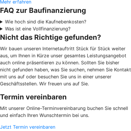
Mehr erfahren
FAQ zur Baufinanzierung
Wie hoch sind die Kaufnebenkosten?
Was ist eine Vollfinanzierung?
Nicht das Richtige gefunden?
Wir bauen unseren Internetauftritt Stück für Stück weiter
aus, um Ihnen in Kürze unser gesamtes Leistungsangebot
auch online präsentieren zu können. Sollten Sie bisher
nicht gefunden haben, was Sie suchen, nehmen Sie Kontakt
mit uns auf oder besuchen Sie uns in einer unserer
Geschäftsstellen. Wir freuen uns auf Sie.
Termin vereinbaren
Mit unserer Online-Terminvereinbarung buchen Sie schnell
und einfach Ihren Wunschtermin bei uns.
Jetzt Termin vereinbaren