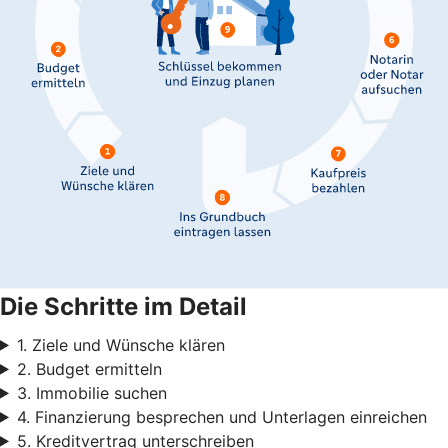
Die Schritte im Detail
1. Ziele und Wünsche klären
2. Budget ermitteln
3. Immobilie suchen
4. Finanzierung besprechen und Unterlagen einreichen
5. Kreditvertrag unterschreiben