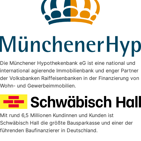
Die Münchener Hypothekenbank eG ist eine national und
international agierende Immobilienbank und enger Partner
der Volksbanken Raiffeisenbanken in der Finanzierung von
Wohn- und Gewerbeimmobilien.
Mit rund 6,5 Millionen Kundinnen und Kunden ist
Schwäbisch Hall die größte Bausparkasse und einer der
führenden Baufinanzierer in Deutschland.