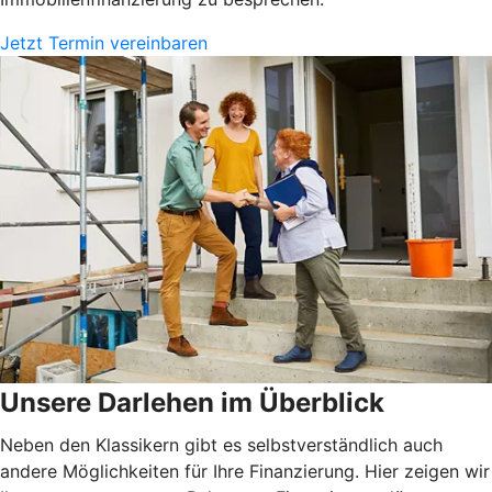
Jetzt Termin vereinbaren
Unsere Darlehen im Überblick
Neben den Klassikern gibt es selbstverständlich auch
andere Möglichkeiten für Ihre Finanzierung. Hier zeigen wir