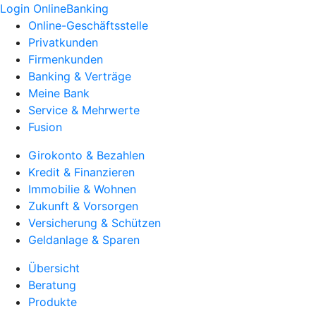
Login OnlineBanking
Online-Geschäftsstelle
Privatkunden
Firmenkunden
Banking & Verträge
Meine Bank
Service & Mehrwerte
Fusion
Girokonto & Bezahlen
Kredit & Finanzieren
Immobilie & Wohnen
Zukunft & Vorsorgen
Versicherung & Schützen
Geldanlage & Sparen
Übersicht
Beratung
Produkte