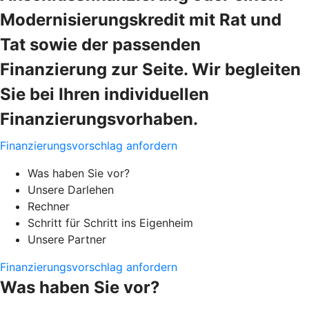
Modernisierungskredit mit Rat und
Tat sowie der passenden
Finanzierung zur Seite. Wir begleiten
Sie bei Ihren individuellen
Finanzierungsvorhaben.
Finanzierungsvorschlag anfordern
Was haben Sie vor?
Unsere Darlehen
Rechner
Schritt für Schritt ins Eigenheim
Unsere Partner
Finanzierungsvorschlag anfordern
Was haben Sie vor?