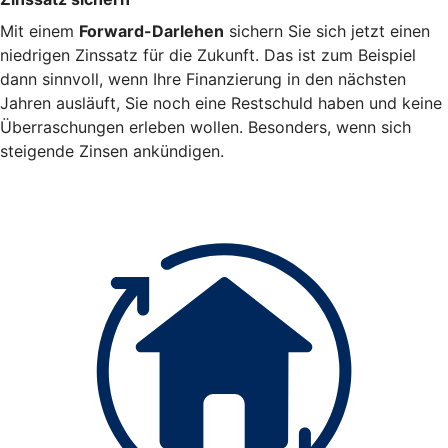
Mit einem
Forward-Darlehen
sichern Sie sich jetzt einen
niedrigen Zinssatz für die Zukunft. Das ist zum Beispiel
dann sinnvoll, wenn Ihre Finanzierung in den nächsten
Jahren ausläuft, Sie noch eine Restschuld haben und keine
Überraschungen erleben wollen. Besonders, wenn sich
steigende Zinsen ankündigen.