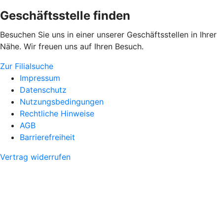
Geschäftsstelle finden
Besuchen Sie uns in einer unserer Geschäftsstellen in Ihrer
Nähe. Wir freuen uns auf Ihren Besuch.
Zur Filialsuche
Impressum
Datenschutz
Nutzungsbedingungen
Rechtliche Hinweise
AGB
Barrierefreiheit
Vertrag widerrufen