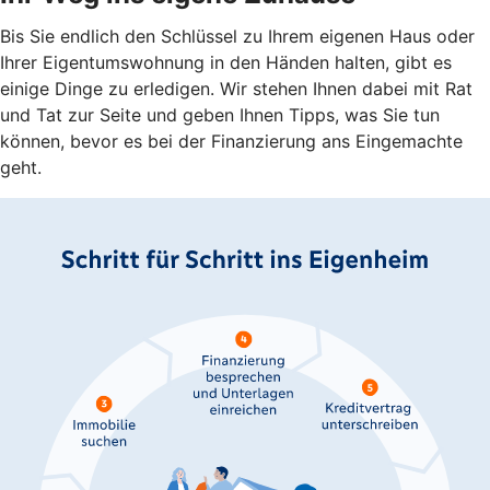
Bis Sie endlich den Schlüssel zu Ihrem eigenen Haus oder
Ihrer Eigentumswohnung in den Händen halten, gibt es
einige Dinge zu erledigen. Wir stehen Ihnen dabei mit Rat
und Tat zur Seite und geben Ihnen Tipps, was Sie tun
können, bevor es bei der Finanzierung ans Eingemachte
geht.