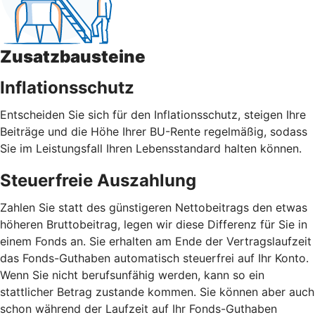
Zusatzbausteine
Inflationsschutz
Entscheiden Sie sich für den Inflationsschutz, steigen Ihre
Beiträge und die Höhe Ihrer BU-Rente regelmäßig, sodass
Sie im Leistungsfall Ihren Lebensstandard halten können.
Steuerfreie Auszahlung
Zahlen Sie statt des günstigeren Nettobeitrags den etwas
höheren Bruttobeitrag, legen wir diese Differenz für Sie in
einem Fonds an. Sie erhalten am Ende der Vertragslaufzeit
das Fonds-Guthaben automatisch steuerfrei auf Ihr Konto.
Wenn Sie nicht berufsunfähig werden, kann so ein
stattlicher Betrag zustande kommen. Sie können aber auch
schon während der Laufzeit auf Ihr Fonds-Guthaben