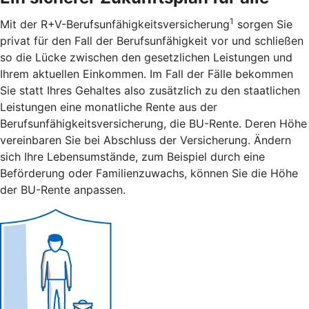
1
Mit der R+V-Berufsunfähigkeitsversicherung
sorgen Sie
privat für den Fall der Berufsunfähigkeit vor und schließen
so die Lücke zwischen den gesetzlichen Leistungen und
Ihrem aktuellen Einkommen. Im Fall der Fälle bekommen
Sie statt Ihres Gehaltes also zusätzlich zu den staatlichen
Leistungen eine monatliche Rente aus der
Berufsunfähigkeitsversicherung, die BU-Rente. Deren Höhe
vereinbaren Sie bei Abschluss der Versicherung. Ändern
sich Ihre Lebensumstände, zum Beispiel durch eine
Beförderung oder Familienzuwachs, können Sie die Höhe
der BU-Rente anpassen.