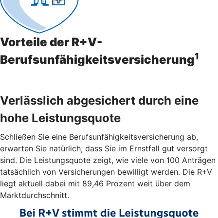
Vorteile der R+V-
1
Berufsunfähigkeitsversicherung
Verlässlich abgesichert durch eine
hohe Leistungsquote
Schließen Sie eine Berufsunfähigkeitsversicherung ab,
erwarten Sie natürlich, dass Sie im Ernstfall gut versorgt
sind. Die Leistungsquote zeigt, wie viele von 100 Anträgen
tatsächlich von Versicherungen bewilligt werden. Die R+V
liegt aktuell dabei mit 89,46 Prozent weit über dem
Marktdurchschnitt.