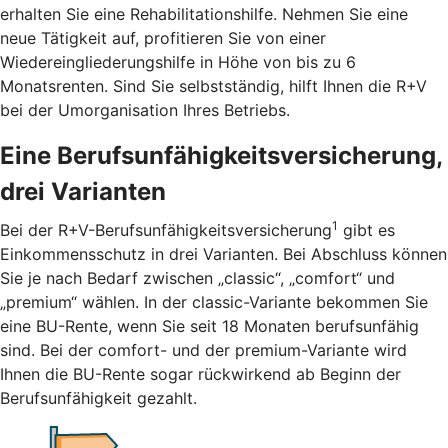
erhalten Sie eine Rehabilitationshilfe. Nehmen Sie eine
neue Tätigkeit auf, profitieren Sie von einer
Wiedereingliederungshilfe in Höhe von bis zu 6
Monatsrenten. Sind Sie selbstständig, hilft Ihnen die R+V
bei der Umorganisation Ihres Betriebs.
Eine Berufsunfähigkeitsversicherung,
drei Varianten
1
Bei der R+V-Berufsunfähigkeitsversicherung
gibt es
Einkommensschutz in drei Varianten. Bei Abschluss können
Sie je nach Bedarf zwischen „classic“, „comfort“ und
„premium“ wählen. In der classic-Variante bekommen Sie
eine BU-Rente, wenn Sie seit 18 Monaten berufsunfähig
sind. Bei der comfort- und der premium-Variante wird
Ihnen die BU-Rente sogar rückwirkend ab Beginn der
Berufsunfähigkeit gezahlt.