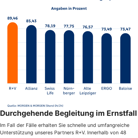
Durchgehende Begleitung im Ernstfall
Im Fall der Fälle erhalten Sie schnelle und umfangreiche
Unterstützung unseres Partners R+V. Innerhalb von 48