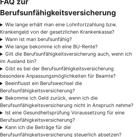
FAQ zur
Berufsunfähigkeitsversicherung
Wie lange erhält man eine Lohnfortzahlung bzw.
Krankengeld von der gesetzlichen Krankenkasse?
Wann ist man berufsunfähig?
Wie lange bekomme ich eine BU-Rente?
Gilt die Berufsunfähigkeitsversicherung auch, wenn ich
im Ausland bin?
Gibt es bei der Berufsunfähigkeitsversicherung
besondere Anpassungsmöglichkeiten für Beamte?
Beeinflusst ein Berufswechsel die
Berufsunfähigkeitsversicherung?
Bekomme ich Geld zurück, wenn ich die
Berufsunfähigkeitsversicherung nicht in Anspruch nehme?
Ist eine Gesundheitsprüfung Voraussetzung für eine
Berufsunfähigkeitsversicherung?
Kann ich die Beiträge für die
Berufsunfähigkeitsversicherung steuerlich absetzen?