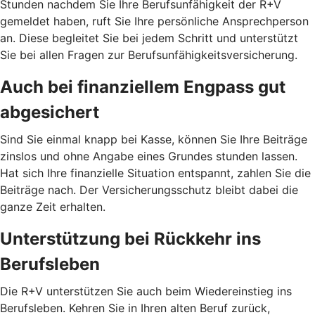
Stunden nachdem Sie Ihre Berufsunfähigkeit der R+V
gemeldet haben, ruft Sie Ihre persönliche Ansprechperson
an. Diese begleitet Sie bei jedem Schritt und unterstützt
Sie bei allen Fragen zur Berufsunfähigkeitsversicherung.
Auch bei finanziellem Engpass gut
abgesichert
Sind Sie einmal knapp bei Kasse, können Sie Ihre Beiträge
zinslos und ohne Angabe eines Grundes stunden lassen.
Hat sich Ihre finanzielle Situation entspannt, zahlen Sie die
Beiträge nach. Der Versicherungsschutz bleibt dabei die
ganze Zeit erhalten.
Unterstützung bei Rückkehr ins
Berufsleben
Die R+V unterstützen Sie auch beim Wiedereinstieg ins
Berufsleben. Kehren Sie in Ihren alten Beruf zurück,