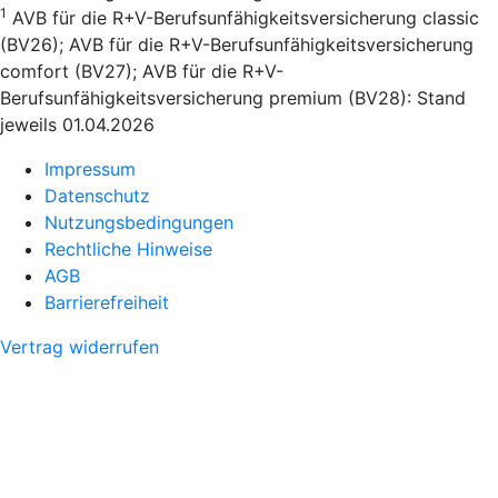
1
AVB für die R+V-Berufsunfähigkeitsversicherung classic
(BV26); AVB für die R+V-Berufsunfähigkeitsversicherung
comfort (BV27); AVB für die R+V-
Berufsunfähigkeitsversicherung premium (BV28): Stand
jeweils 01.04.2026
Impressum
Datenschutz
Nutzungsbedingungen
Rechtliche Hinweise
AGB
Barrierefreiheit
Vertrag widerrufen