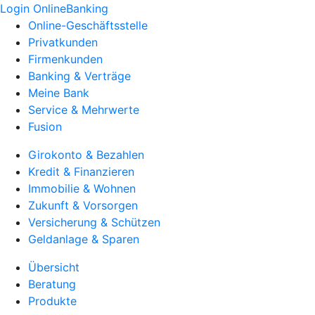
Login OnlineBanking
Online-Geschäftsstelle
Privatkunden
Firmenkunden
Banking & Verträge
Meine Bank
Service & Mehrwerte
Fusion
Girokonto & Bezahlen
Kredit & Finanzieren
Immobilie & Wohnen
Zukunft & Vorsorgen
Versicherung & Schützen
Geldanlage & Sparen
Übersicht
Beratung
Produkte