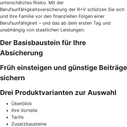
unterschätztes Risiko. Mit der
Berufsunfähigkeitsversicherung der R+V schützen Sie sich
und Ihre Familie vor den finanziellen Folgen einer
Berufsunfähigkeit – und das ab dem ersten Tag und
unabhängig von staatlichen Leistungen.
Der Basisbaustein für Ihre
Absicherung
Früh einsteigen und günstige Beiträge
sichern
Drei Produktvarianten zur Auswahl
Überblick
Ihre Vorteile
Tarife
Zusatzbausteine