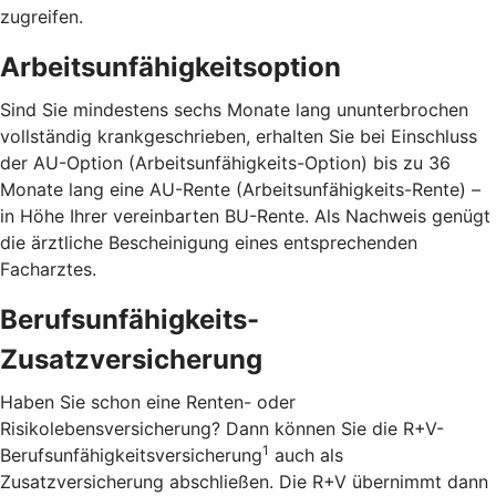
zugreifen.
Arbeitsunfähigkeitsoption
Sind Sie mindestens sechs Monate lang ununterbrochen
vollständig krankgeschrieben, erhalten Sie bei Einschluss
der AU-Option (Arbeitsunfähigkeits-Option) bis zu 36
Monate lang eine AU-Rente (Arbeitsunfähigkeits-Rente) –
in Höhe Ihrer vereinbarten BU-Rente. Als Nachweis genügt
die ärztliche Bescheinigung eines entsprechenden
Facharztes.
Berufsunfähigkeits-
Zusatzversicherung
Haben Sie schon eine Renten- oder
Risikolebensversicherung? Dann können Sie die R+V-
1
Berufsunfähigkeitsversicherung
auch als
Zusatzversicherung abschließen. Die R+V übernimmt dann