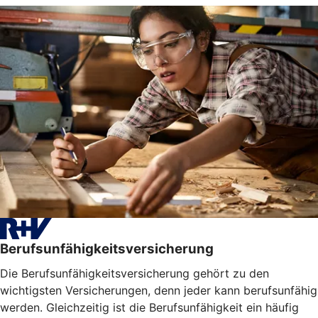
Berufsunfähigkeitsversicherung
Die Berufsunfähigkeitsversicherung gehört zu den
wichtigsten Versicherungen, denn jeder kann berufsunfähig
werden. Gleichzeitig ist die Berufsunfähigkeit ein häufig