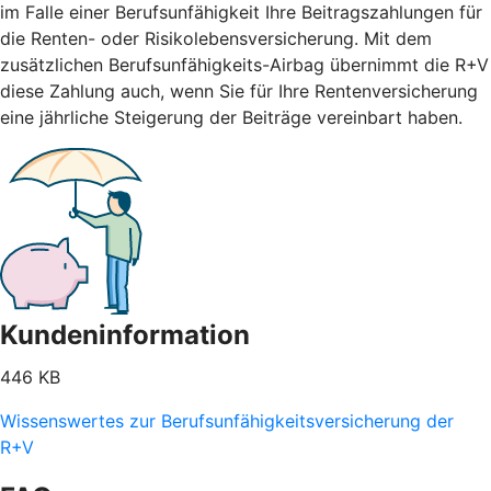
im Falle einer Berufsunfähigkeit Ihre Beitragszahlungen für
die Renten- oder Risikolebensversicherung. Mit dem
zusätzlichen Berufsunfähigkeits-Airbag übernimmt die R+V
diese Zahlung auch, wenn Sie für Ihre Rentenversicherung
eine jährliche Steigerung der Beiträge vereinbart haben.
Kundeninformation
446 KB
Wissenswertes zur Berufsunfähigkeitsversicherung der
R+V