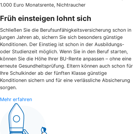
1.000 Euro Monatsrente, Nichtraucher
Früh einsteigen lohnt sich
Schließen Sie die Berufsunfähigkeitsversicherung schon in
jungen Jahren ab, sichern Sie sich besonders günstige
Konditionen. Der Einstieg ist schon in der Ausbildungs-
oder Studienzeit möglich. Wenn Sie in den Beruf starten,
können Sie die Höhe Ihrer BU-Rente anpassen – ohne eine
erneute Gesundheitsprüfung. Eltern können auch schon für
Ihre Schulkinder ab der fünften Klasse günstige
Konditionen sichern und für eine verlässliche Absicherung
sorgen.
Mehr erfahren