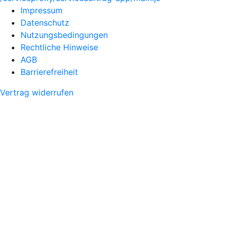
Impressum
Datenschutz
Nutzungsbedingungen
Rechtliche Hinweise
AGB
Barrierefreiheit
Vertrag widerrufen