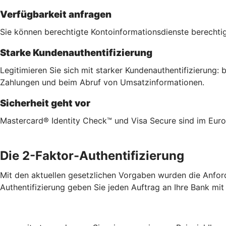
Verfügbarkeit anfragen
Sie können berechtigte Kontoinformationsdienste berechtig
Starke Kundenauthentifizierung
Legitimieren Sie sich mit starker Kundenauthentifizierung
Zahlungen und beim Abruf von Umsatzinformationen.
Sicherheit geht vor
Mastercard® Identity Check™ und Visa Secure sind im Euro
Die 2-Faktor-Authentifizierung
Mit den aktuellen gesetzlichen Vorgaben wurden die Anford
Authentifizierung geben Sie jeden Auftrag an Ihre Bank mit