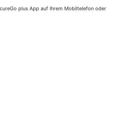
ecureGo plus App auf Ihrem Mobiltelefon oder