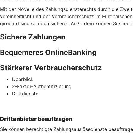
Mit der Novelle des Zahlungsdiensterechts durch die Zweit
vereinheitlicht und der Verbraucherschutz im Europäischen
girocard sind so noch sicherer. Außerdem können Sie neue S
Sichere Zahlungen
Bequemeres OnlineBanking
Stärkerer Verbraucherschutz
Überblick
2-Faktor-Authentifizierung
Drittdienste
Drittanbieter beauftragen
Sie können berechtigte Zahlungsauslösedienste beauftrage