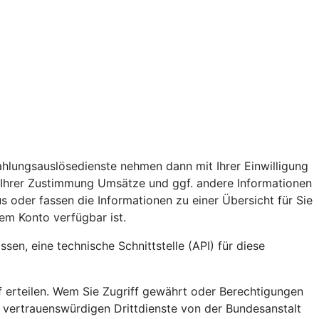
ahlungsauslösedienste nehmen dann mit Ihrer Einwilligung
 Ihrer Zustimmung Umsätze und ggf. andere Informationen
s oder fassen die Informationen zu einer Übersicht für Sie
em Konto verfügbar ist.
en, eine technische Schnittstelle (API) für diese
ff erteilen. Wem Sie Zugriff gewährt oder Berechtigungen
e vertrauenswürdigen Drittdienste von der Bundesanstalt