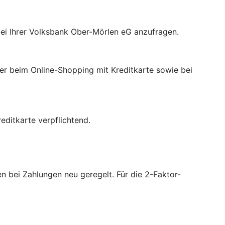
bei Ihrer Volksbank Ober-Mörlen eG anzufragen.
der beim Online-Shopping mit Kreditkarte sowie bei
ditkarte verpflichtend.
 bei Zahlungen neu geregelt. Für die 2-Faktor-