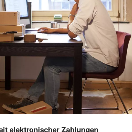
heit elektronischer Zahlungen