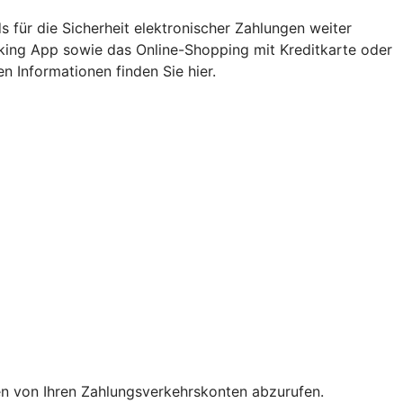
 für die Sicherheit elektronischer Zahlungen weiter
nking App sowie das Online-Shopping mit Kreditkarte oder
n Informationen finden Sie hier.
en von Ihren Zahlungsverkehrskonten abzurufen.