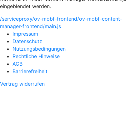
eingeblendet werden.
/serviceproxy/ov-mobf-frontend/ov-mobf-content-
manager-frontend/main.js
Impressum
Datenschutz
Nutzungsbedingungen
Rechtliche Hinweise
AGB
Barrierefreiheit
Vertrag widerrufen