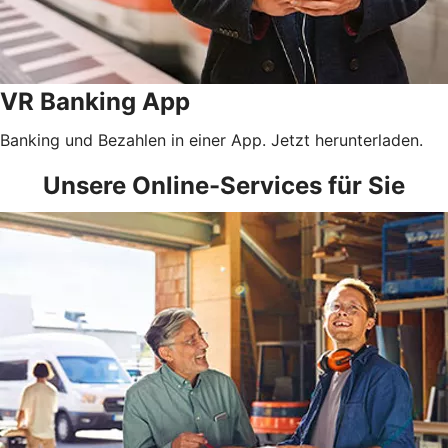
VR Banking App
Banking und Bezahlen in einer App. Jetzt herunterladen.
Unsere Online-Services für Sie