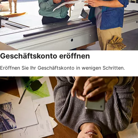
Geschäftskonto eröffnen
Eröffnen Sie Ihr Geschäftskonto in wenigen Schritten.