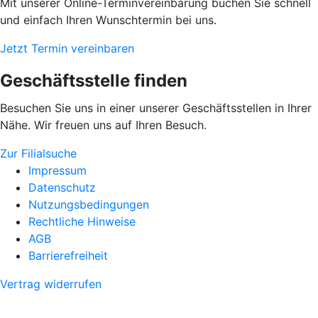
Mit unserer Online-Terminvereinbarung buchen Sie schnell
und einfach Ihren Wunschtermin bei uns.
Jetzt Termin vereinbaren
Geschäftsstelle finden
Besuchen Sie uns in einer unserer Geschäftsstellen in Ihrer
Nähe. Wir freuen uns auf Ihren Besuch.
Zur Filialsuche
Impressum
Datenschutz
Nutzungsbedingungen
Rechtliche Hinweise
AGB
Barrierefreiheit
Vertrag widerrufen