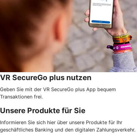
VR SecureGo plus nutzen
Geben Sie mit der VR SecureGo plus App bequem
Transaktionen frei.
Unsere Produkte für Sie
Informieren Sie sich hier über unsere Produkte für Ihr
geschäftliches Banking und den digitalen Zahlungsverkehr.