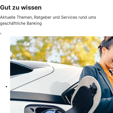
Gut zu wissen
Aktuelle Themen, Ratgeber und Services rund ums
geschäftliche Banking
‹