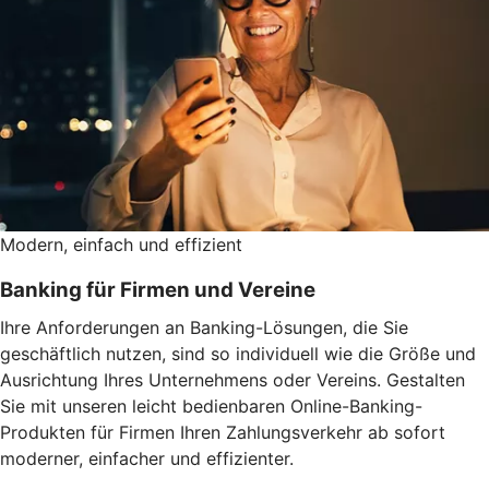
Modern, einfach und effizient
Banking für Firmen und Vereine
Ihre Anforderungen an Banking-Lösungen, die Sie
geschäftlich nutzen, sind so individuell wie die Größe und
Ausrichtung Ihres Unternehmens oder Vereins. Gestalten
Sie mit unseren leicht bedienbaren Online-Banking-
Produkten für Firmen Ihren Zahlungsverkehr ab sofort
moderner, einfacher und effizienter.