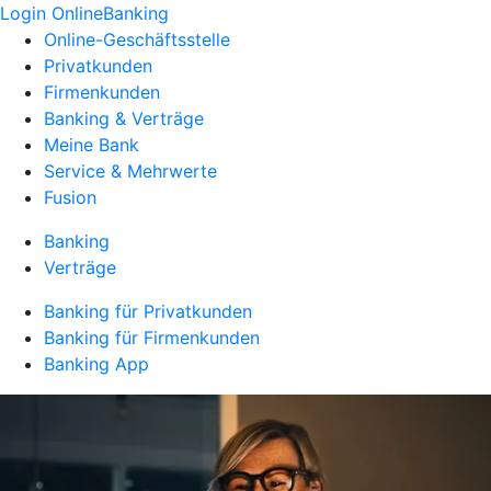
Login OnlineBanking
Online-Geschäftsstelle
Privatkunden
Firmenkunden
Banking & Verträge
Meine Bank
Service & Mehrwerte
Fusion
Banking
Verträge
Banking für Privatkunden
Banking für Firmenkunden
Banking App