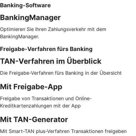
Banking-Software
BankingManager
Optimieren Sie Ihren Zahlungsverkehr mit dem
BankingManager.
Freigabe-Verfahren fürs Banking
TAN-Verfahren im Überblick
Die Freigabe-Verfahren fürs Banking in der Übersicht
Mit Freigabe-App
Freigabe von Transaktionen und Online-
Kreditkartenzahlungen mit der App
Mit TAN-Generator
Mit Smart-TAN plus-Verfahren Transaktionen freigeben