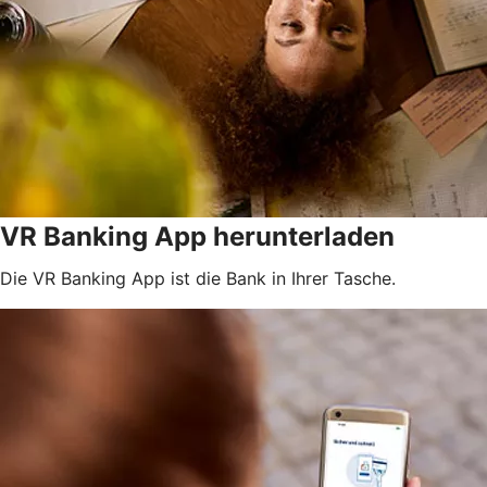
VR Banking App herunterladen
Die VR Banking App ist die Bank in Ihrer Tasche.