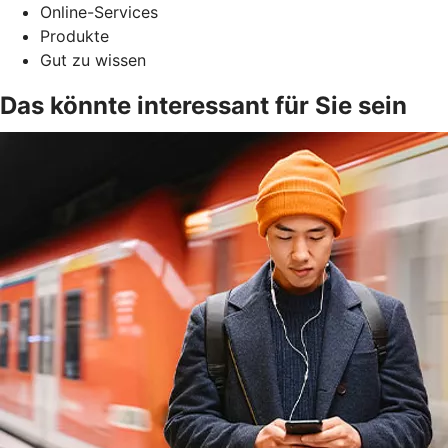
Online-Services
Produkte
Gut zu wissen
Das könnte interessant für Sie sein