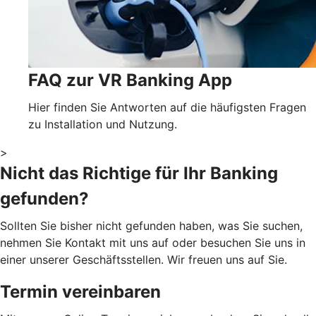
FAQ zur VR Banking App
Hier finden Sie Antworten auf die häufigsten Fragen
zu Installation und Nutzung.
>
Nicht das Richtige für Ihr Banking
gefunden?
Sollten Sie bisher nicht gefunden haben, was Sie suchen,
nehmen Sie Kontakt mit uns auf oder besuchen Sie uns in
einer unserer Geschäftsstellen. Wir freuen uns auf Sie.
Termin vereinbaren