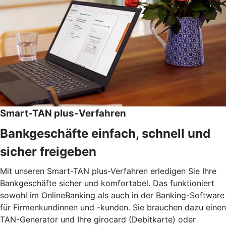
Smart-TAN plus-Verfahren
Bankgeschäfte einfach, schnell und
sicher freigeben
Mit unseren Smart-TAN plus-Verfahren erledigen Sie Ihre
Bankgeschäfte sicher und komfortabel. Das funktioniert
sowohl im OnlineBanking als auch in der Banking-Software
für Firmenkundinnen und -kunden. Sie brauchen dazu einen
TAN-Generator und Ihre girocard (Debitkarte) oder