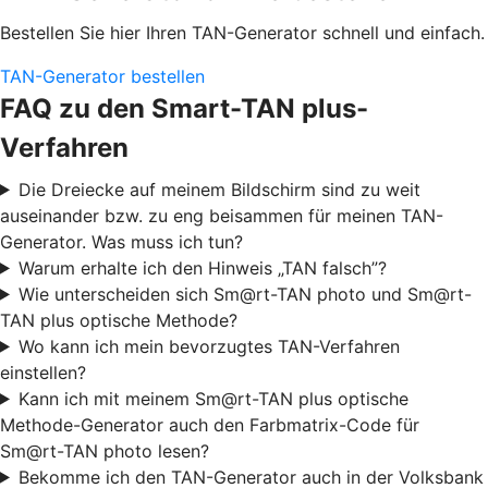
Bestellen Sie hier Ihren TAN-Generator schnell und einfach.
TAN-Generator bestellen
FAQ zu den Smart-TAN plus-
Verfahren
Die Dreiecke auf meinem Bildschirm sind zu weit
auseinander bzw. zu eng beisammen für meinen TAN-
Generator. Was muss ich tun?
Warum erhalte ich den Hinweis „TAN falsch”?
Wie unterscheiden sich Sm@rt-TAN photo und Sm@rt-
TAN plus optische Methode?
Wo kann ich mein bevorzugtes TAN-Verfahren
einstellen?
Kann ich mit meinem Sm@rt-TAN plus optische
Methode-Generator auch den Farbmatrix-Code für
Sm@rt-TAN photo lesen?
Bekomme ich den TAN-Generator auch in der Volksbank