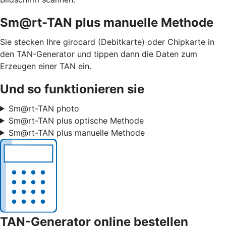
Sm@rt-TAN plus manuelle Methode
Sie stecken Ihre girocard (Debitkarte) oder Chipkarte in
den TAN-Generator und tippen dann die Daten zum
Erzeugen einer TAN ein.
Und so funktionieren sie
Sm@rt-TAN photo
Sm@rt-TAN plus optische Methode
Sm@rt-TAN plus manuelle Methode
TAN-Generator online bestellen