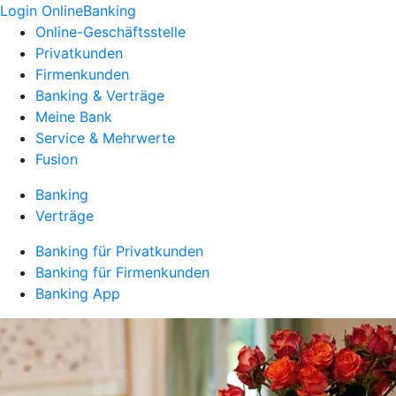
Login OnlineBanking
Online-Geschäftsstelle
Privatkunden
Firmenkunden
Banking & Verträge
Meine Bank
Service & Mehrwerte
Fusion
Banking
Verträge
Banking für Privatkunden
Banking für Firmenkunden
Banking App