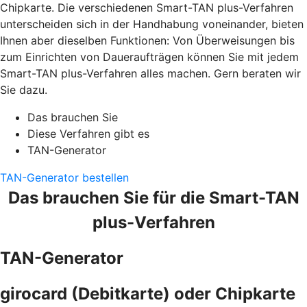
Chipkarte. Die verschiedenen Smart-TAN plus-Verfahren
unterscheiden sich in der Handhabung voneinander, bieten
Ihnen aber dieselben Funktionen: Von Überweisungen bis
zum Einrichten von Daueraufträgen können Sie mit jedem
Smart-TAN plus-Verfahren alles machen. Gern beraten wir
Sie dazu.
Das brauchen Sie
Diese Verfahren gibt es
TAN-Generator
TAN-Generator bestellen
Das brauchen Sie für die Smart-TAN
plus-Verfahren
TAN-Generator
girocard (Debitkarte) oder Chipkarte