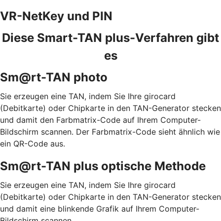
VR-NetKey und PIN
Diese Smart-TAN plus-Verfahren gibt
es
Sm@rt-TAN photo
Sie erzeugen eine TAN, indem Sie Ihre girocard
(Debitkarte) oder Chipkarte in den TAN-Generator stecken
und damit den Farbmatrix-Code auf Ihrem Computer-
Bildschirm scannen. Der Farbmatrix-Code sieht ähnlich wie
ein QR-Code aus.
Sm@rt-TAN plus optische Methode
Sie erzeugen eine TAN, indem Sie Ihre girocard
(Debitkarte) oder Chipkarte in den TAN-Generator stecken
und damit eine blinkende Grafik auf Ihrem Computer-
Bildschirm scannen.