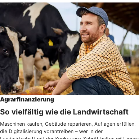
Agrarfinanzierung
So vielfältig wie die Landwirtschaft
Maschinen kaufen, Gebäude reparieren, Auflagen erfüllen,
die Digitalisierung vorantreiben – wer in der
Landwirtschaft mit der Konkurrenz Schritt halten will, muss