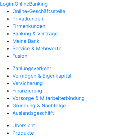
Login OnlineBanking
Online-Geschäftsstelle
Privatkunden
Firmenkunden
Banking & Verträge
Meine Bank
Service & Mehrwerte
Fusion
Zahlungsverkehr
Vermögen & Eigenkapital
Versicherung
Finanzierung
Vorsorge & Mitarbeiterbindung
Gründung & Nachfolge
Auslandsgeschäft
Übersicht
Produkte