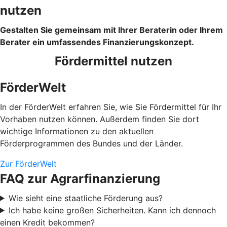
nutzen
Gestalten Sie gemeinsam mit Ihrer Beraterin oder Ihrem
Berater ein umfassendes Finanzierungskonzept.
Fördermittel nutzen
FörderWelt
In der FörderWelt erfahren Sie, wie Sie Fördermittel für Ihr
Vorhaben nutzen können. Außerdem finden Sie dort
wichtige Informationen zu den aktuellen
Förderprogrammen des Bundes und der Länder.
Zur FörderWelt
FAQ zur Agrarfinanzierung
Wie sieht eine staatliche Förderung aus?
Ich habe keine großen Sicherheiten. Kann ich dennoch
einen Kredit bekommen?