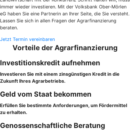
immer wieder investieren. Mit der Volksbank Ober-Mörlen
eG haben Sie eine Partnerin an Ihrer Seite, die Sie versteht.
Lassen Sie sich in allen Fragen der Agrarfinanzierung
beraten.
Jetzt Termin vereinbaren
Vorteile der Agrarfinanzierung
Investitionskredit aufnehmen
Investieren Sie mit einem zinsgünstigen Kredit in die
Zukunft Ihres Agrarbetriebs.
Geld vom Staat bekommen
Erfüllen Sie bestimmte Anforderungen, um Fördermittel
zu erhalten.
Genossenschaftliche Beratung