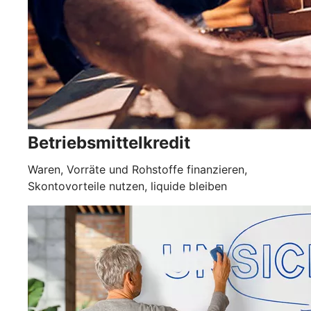
Betriebsmittelkredit
Waren, Vorräte und Rohstoffe finanzieren,
Skontovorteile nutzen, liquide bleiben