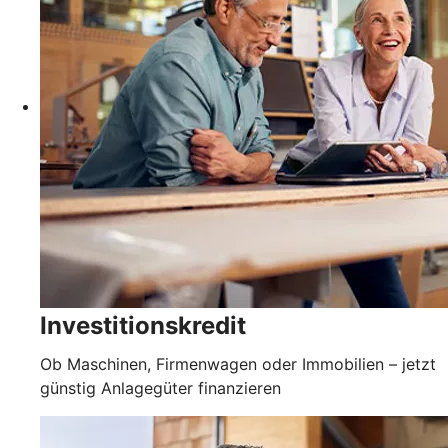
Investitionskredit
Ob Maschinen, Firmenwagen oder Immobilien – jetzt
günstig Anlagegüter finanzieren