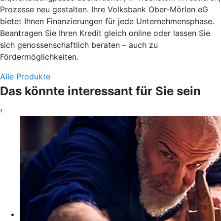
Prozesse neu gestalten. Ihre Volksbank Ober-Mörlen eG
bietet Ihnen Finanzierungen für jede Unternehmensphase.
Beantragen Sie Ihren Kredit gleich online oder lassen Sie
sich genossenschaftlich beraten – auch zu
Fördermöglichkeiten.
Alle Produkte
Das könnte interessant für Sie sein
‹