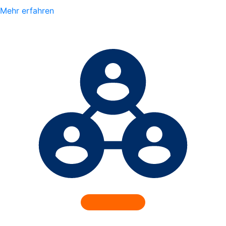
Mehr erfahren