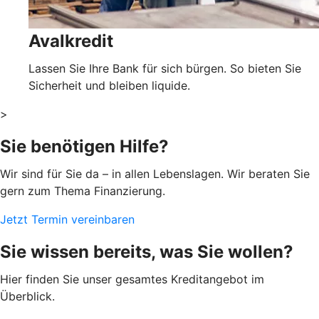
Avalkredit
Lassen Sie Ihre Bank für sich bürgen. So bieten Sie
Sicherheit und bleiben liquide.
>
Sie benötigen Hilfe?
Wir sind für Sie da – in allen Lebenslagen. Wir beraten Sie
gern zum Thema Finanzierung.
Jetzt Termin vereinbaren
Sie wissen bereits, was Sie wollen?
Hier finden Sie unser gesamtes Kreditangebot im
Überblick.