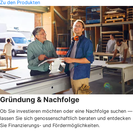
Zu den Produkten
Gründung & Nachfolge
Ob Sie investieren möchten oder eine Nachfolge suchen —
lassen Sie sich genossenschaftlich beraten und entdecken
Sie Finanzierungs- und Fördermöglichkeiten.