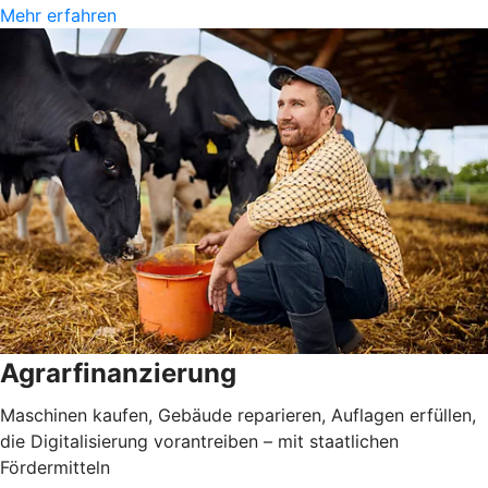
Mehr erfahren
Agrarfinanzierung
Maschinen kaufen, Gebäude reparieren, Auflagen erfüllen,
die Digitalisierung vorantreiben – mit staatlichen
Fördermitteln