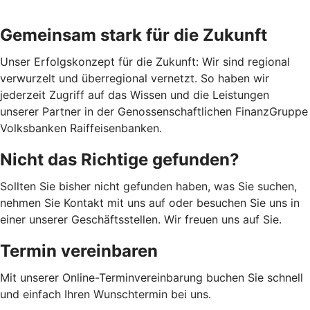
Gemeinsam stark für die Zukunft
Unser Erfolgskonzept für die Zukunft: Wir sind regional
verwurzelt und überregional vernetzt. So haben wir
jederzeit Zugriff auf das Wissen und die Leistungen
unserer Partner in der Genossenschaftlichen FinanzGruppe
Volksbanken Raiffeisenbanken.
Nicht das Richtige gefunden?
Sollten Sie bisher nicht gefunden haben, was Sie suchen,
nehmen Sie Kontakt mit uns auf oder besuchen Sie uns in
einer unserer Geschäftsstellen. Wir freuen uns auf Sie.
Termin vereinbaren
Mit unserer Online-Terminvereinbarung buchen Sie schnell
und einfach Ihren Wunschtermin bei uns.