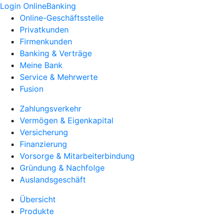
Login OnlineBanking
Online-Geschäftsstelle
Privatkunden
Firmenkunden
Banking & Verträge
Meine Bank
Service & Mehrwerte
Fusion
Zahlungsverkehr
Vermögen & Eigenkapital
Versicherung
Finanzierung
Vorsorge & Mitarbeiterbindung
Gründung & Nachfolge
Auslandsgeschäft
Übersicht
Produkte