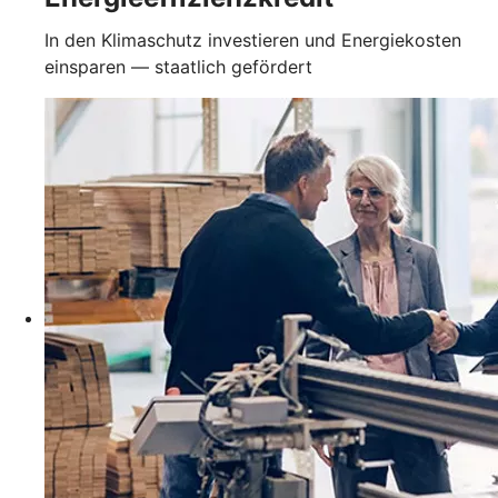
In den Klimaschutz investieren und Energiekosten
einsparen — staatlich gefördert