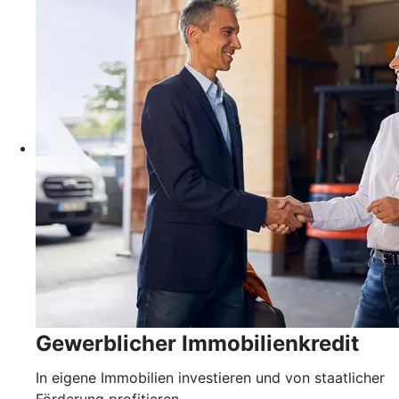
Gewerblicher Immobilienkredit
In eigene Immobilien investieren und von staatlicher
Förderung profitieren