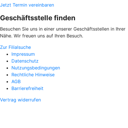
Jetzt Termin vereinbaren
Geschäftsstelle finden
Besuchen Sie uns in einer unserer Geschäftsstellen in Ihrer
Nähe. Wir freuen uns auf Ihren Besuch.
Zur Filialsuche
Impressum
Datenschutz
Nutzungsbedingungen
Rechtliche Hinweise
AGB
Barrierefreiheit
Vertrag widerrufen