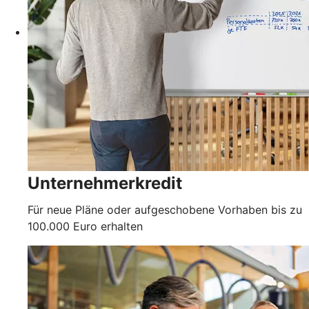
Unternehmerkredit
Für neue Pläne oder aufgeschobene Vorhaben bis zu
100.000 Euro erhalten