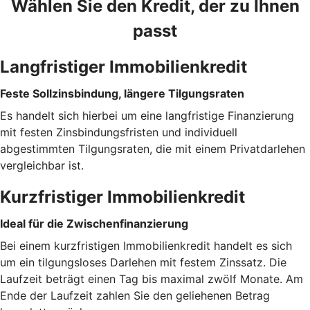
Wählen Sie den Kredit, der zu Ihnen
passt
Langfristiger Immobilienkredit
Feste Sollzinsbindung, längere Tilgungsraten
Es handelt sich hierbei um eine langfristige Finanzierung
mit festen Zinsbindungsfristen und individuell
abgestimmten Tilgungsraten, die mit einem Privatdarlehen
vergleichbar ist.
Kurzfristiger Immobilienkredit
Ideal für die Zwischenfinanzierung
Bei einem kurzfristigen Immobilienkredit handelt es sich
um ein tilgungsloses Darlehen mit festem Zinssatz. Die
Laufzeit beträgt einen Tag bis maximal zwölf Monate. Am
Ende der Laufzeit zahlen Sie den geliehenen Betrag