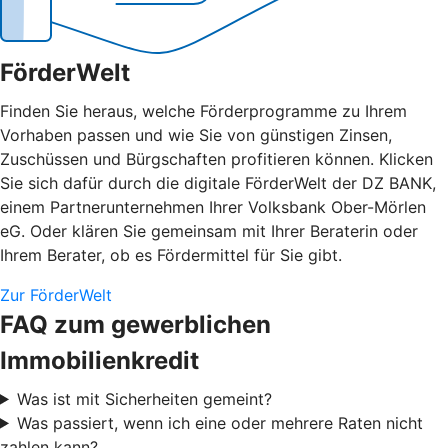
FörderWelt
Finden Sie heraus, welche Förderprogramme zu Ihrem
Vorhaben passen und wie Sie von günstigen Zinsen,
Zuschüssen und Bürgschaften profitieren können. Klicken
Sie sich dafür durch die digitale FörderWelt der DZ BANK,
einem Partnerunternehmen Ihrer Volksbank Ober-Mörlen
eG. Oder klären Sie gemeinsam mit Ihrer Beraterin oder
Ihrem Berater, ob es Fördermittel für Sie gibt.
Zur FörderWelt
FAQ zum gewerblichen
Immobilienkredit
Was ist mit Sicherheiten gemeint?
Was passiert, wenn ich eine oder mehrere Raten nicht
zahlen kann?