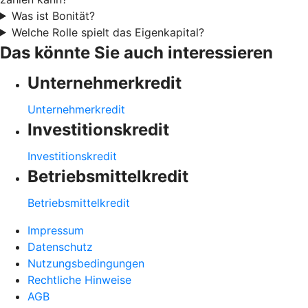
Was ist Bonität?
Welche Rolle spielt das Eigenkapital?
Das könnte Sie auch interessieren
Unternehmerkredit
Unternehmerkredit
Investitionskredit
Investitionskredit
Betriebsmittelkredit
Betriebsmittelkredit
Impressum
Datenschutz
Nutzungsbedingungen
Rechtliche Hinweise
AGB