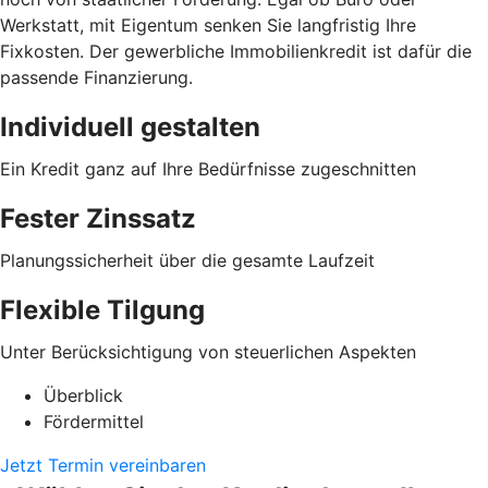
Werkstatt, mit Eigentum senken Sie langfristig Ihre
Fixkosten. Der gewerbliche Immobilienkredit ist dafür die
passende Finanzierung.
Individuell gestalten
Ein Kredit ganz auf Ihre Bedürfnisse zugeschnitten
Fester Zinssatz
Planungssicherheit über die gesamte Laufzeit
Flexible Tilgung
Unter Berücksichtigung von steuerlichen Aspekten
Überblick
Fördermittel
Jetzt Termin vereinbaren