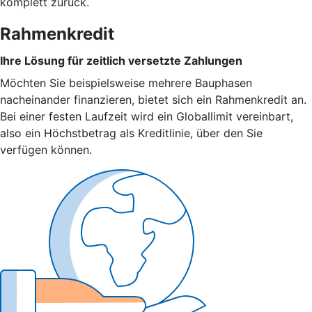
komplett zurück.
Rahmenkredit
Ihre Lösung für zeitlich versetzte Zahlungen
Möchten Sie beispielsweise mehrere Bauphasen
nacheinander finanzieren, bietet sich ein Rahmenkredit an.
Bei einer festen Laufzeit wird ein Globallimit vereinbart,
also ein Höchstbetrag als Kreditlinie, über den Sie
verfügen können.