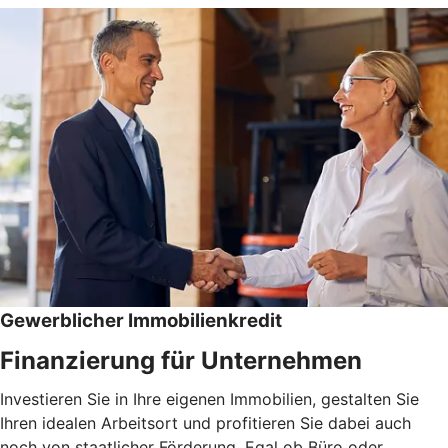
Gewerblicher Immobilienkredit
Finanzierung für Unternehmen
Investieren Sie in Ihre eigenen Immobilien, gestalten Sie
Ihren idealen Arbeitsort und profitieren Sie dabei auch
noch von staatlicher Förderung. Egal ob Büro oder