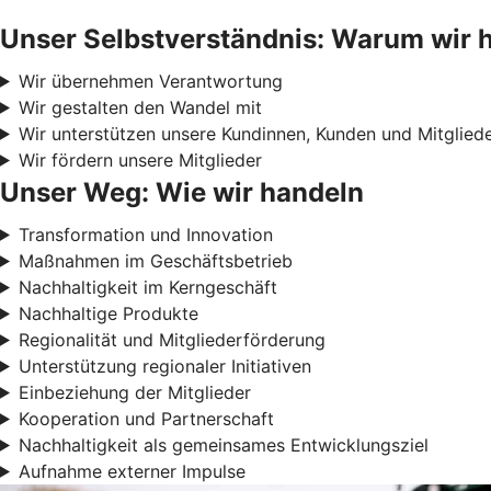
Unser Selbstverständnis: Warum wir 
Wir übernehmen Verantwortung
Wir gestalten den Wandel mit
Wir unterstützen unsere Kundinnen, Kunden und Mitglied
Wir fördern unsere Mitglieder
Unser Weg: Wie wir handeln
Transformation und Innovation
Maßnahmen im Geschäftsbetrieb
Nachhaltigkeit im Kerngeschäft
Nachhaltige Produkte
Regionalität und Mitgliederförderung
Unterstützung regionaler Initiativen
Einbeziehung der Mitglieder
Kooperation und Partnerschaft
Nachhaltigkeit als gemeinsames Entwicklungsziel
Aufnahme externer Impulse