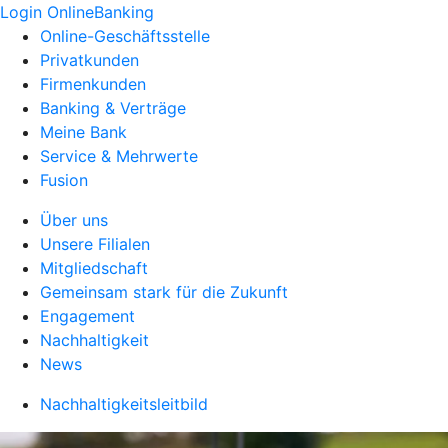
Login OnlineBanking
Online-Geschäftsstelle
Privatkunden
Firmenkunden
Banking & Verträge
Meine Bank
Service & Mehrwerte
Fusion
Über uns
Unsere Filialen
Mitgliedschaft
Gemeinsam stark für die Zukunft
Engagement
Nachhaltigkeit
News
Nachhaltigkeitsleitbild