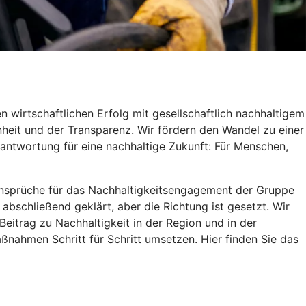
 wirtschaftlichen Erfolg mit gesellschaftlich nachhaltigem
heit und der Transparenz. Wir fördern den Wandel zu einer
antwortung für eine nachhaltige Zukunft: Für Menschen,
d Ansprüche für das Nachhaltigkeitsengagement der Gruppe
 abschließend geklärt, aber die Richtung ist gesetzt. Wir
itrag zu Nachhaltigkeit in der Region und in der
ßnahmen Schritt für Schritt umsetzen. Hier finden Sie das