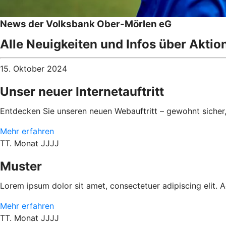
News der Volksbank Ober-Mörlen eG
Alle Neuigkeiten und Infos über Aktio
15. Oktober 2024
Unser neuer Internetauftritt
Entdecken Sie unseren neuen Webauftritt – gewohnt sicher
Mehr erfahren
TT. Monat JJJJ
Muster
Lorem ipsum dolor sit amet, consectetuer adipiscing elit.
Mehr erfahren
TT. Monat JJJJ