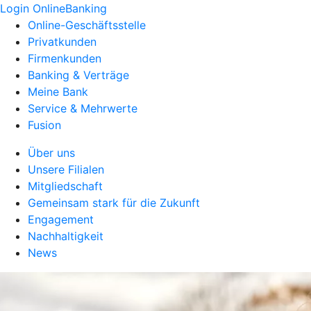
Login OnlineBanking
Online-Geschäftsstelle
Privatkunden
Firmenkunden
Banking & Verträge
Meine Bank
Service & Mehrwerte
Fusion
Über uns
Unsere Filialen
Mitgliedschaft
Gemeinsam stark für die Zukunft
Engagement
Nachhaltigkeit
News