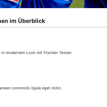
nen im Überblick
, in modernem Look mit frischen Texten.
 Aenean commodo ligula eget dolor.