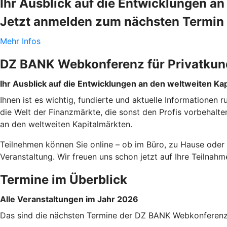
Ihr Ausblick auf die Entwicklungen a
Jetzt anmelden zum nächsten Termin 
Mehr Infos
DZ BANK Webkonferenz für Privatku
Ihr Ausblick auf die Entwicklungen an den weltweiten Ka
Ihnen ist es wichtig, fundierte und aktuelle Informationen
die Welt der Finanzmärkte, die sonst den Profis vorbehal
an den weltweiten Kapitalmärkten.
Teilnehmen können Sie online – ob im Büro, zu Hause oder 
Veranstaltung. Wir freuen uns schon jetzt auf Ihre Teilnah
Termine im Überblick
Alle Veranstaltungen im Jahr 2026
Das sind die nächsten Termine der DZ BANK Webkonferenz. 