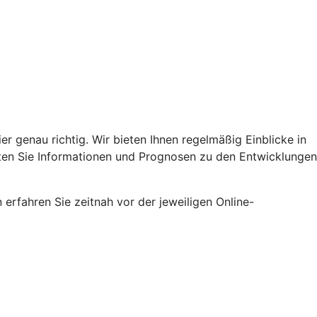
er genau richtig. Wir bieten Ihnen regelmäßig Einblicke in
lten Sie Informationen und Prognosen zu den Entwicklungen
erfahren Sie zeitnah vor der jeweiligen Online-