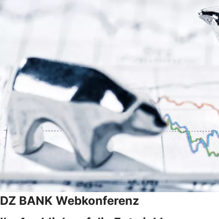
DZ BANK Webkonferenz