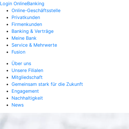
Login OnlineBanking
Online-Geschäftsstelle
Privatkunden
Firmenkunden
Banking & Verträge
Meine Bank
Service & Mehrwerte
Fusion
Über uns
Unsere Filialen
Mitgliedschaft
Gemeinsam stark für die Zukunft
Engagement
Nachhaltigkeit
News