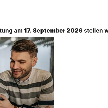
ltung am
17. September 2026
stellen w