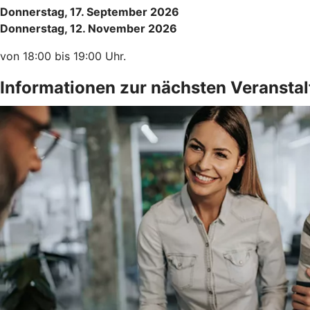
Donnerstag, 17. September 2026
Donnerstag, 12. November 2026
von 18:00 bis 19:00 Uhr.
Informationen zur nächsten Veransta