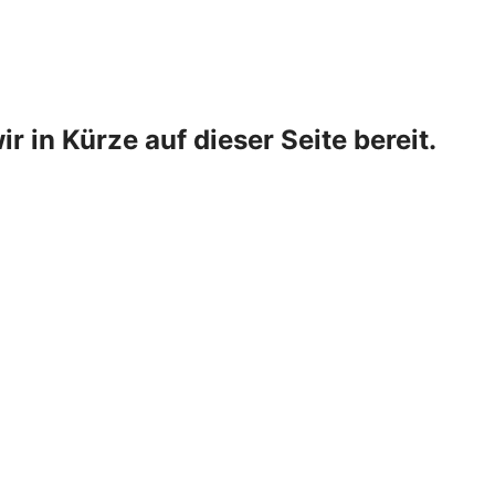
ir in Kürze auf dieser Seite bereit.