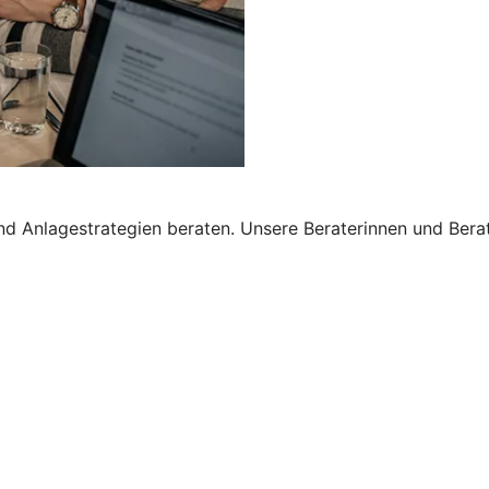
nd Anlagestrategien beraten. Unsere Beraterinnen und Bera