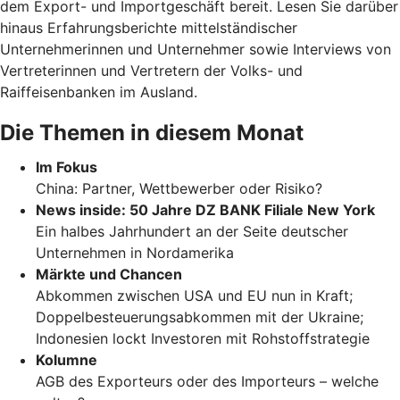
dem Export- und Importgeschäft bereit. Lesen Sie darüber
hinaus Erfahrungsberichte mittelständischer
Unternehmerinnen und Unternehmer sowie Interviews von
Vertreterinnen und Vertretern der Volks- und
Raiffeisenbanken im Ausland.
Die Themen in diesem Monat
Im Fokus
China: Partner, Wettbewerber oder Risiko?
News inside: 50 Jahre DZ BANK Filiale New York
Ein halbes Jahrhundert an der Seite deutscher
Unternehmen in Nordamerika
Märkte und Chancen
Abkommen zwischen USA und EU nun in Kraft;
Doppelbesteuerungsabkommen mit der Ukraine;
Indonesien lockt Investoren mit Rohstoffstrategie
Kolumne
AGB des Exporteurs oder des Importeurs – welche