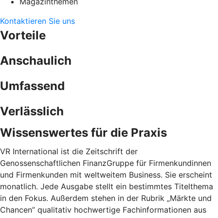
Magazinthemen
Kontaktieren Sie uns
Vorteile
Anschaulich
Umfassend
Verlässlich
Wissenswertes für die Praxis
VR International ist die Zeitschrift der
Genossenschaftlichen FinanzGruppe für Firmenkundinnen
und Firmenkunden mit weltweitem Business. Sie erscheint
monatlich. Jede Ausgabe stellt ein bestimmtes Titelthema
in den Fokus. Außerdem stehen in der Rubrik „Märkte und
Chancen” qualitativ hochwertige Fachinformationen aus