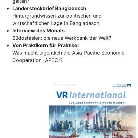
gelten?
Ländersteckbrief Bangladesch
Hintergrundwissen zur politischen und
wirtschaftlichen Lage in Bangladesch
Interview des Monats
Südostasien: die neue Werkbank der Welt?
Von Praktikern für Praktiker
Was macht eigentlich die Asia-Pacific Economic
Cooperation (APEC)?