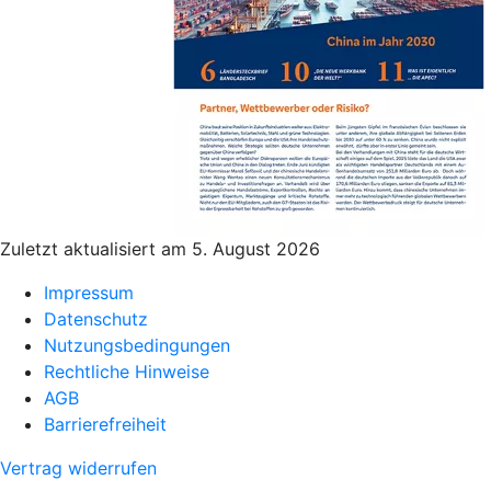
Zuletzt aktualisiert am 5. August 2026
Impressum
Datenschutz
Nutzungsbedingungen
Rechtliche Hinweise
AGB
Barrierefreiheit
Vertrag widerrufen