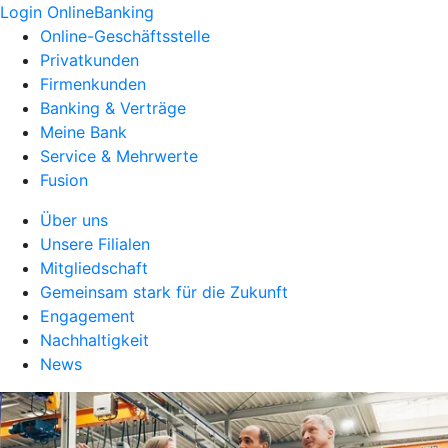
Login OnlineBanking
Online-Geschäftsstelle
Privatkunden
Firmenkunden
Banking & Verträge
Meine Bank
Service & Mehrwerte
Fusion
Über uns
Unsere Filialen
Mitgliedschaft
Gemeinsam stark für die Zukunft
Engagement
Nachhaltigkeit
News