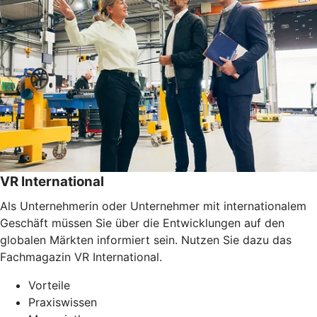
VR International
Als Unternehmerin oder Unternehmer mit internationalem
Geschäft müssen Sie über die Entwicklungen auf den
globalen Märkten informiert sein. Nutzen Sie dazu das
Fachmagazin VR International.
Vorteile
Praxiswissen