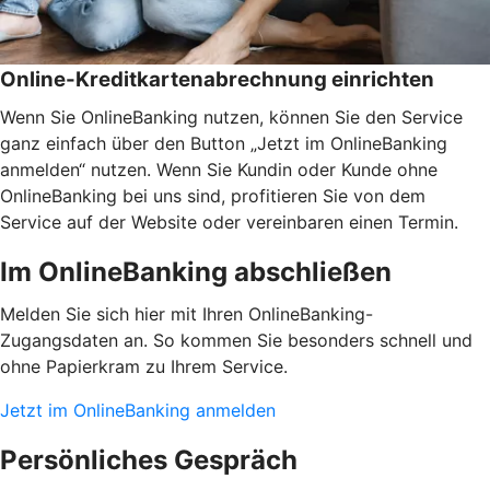
Online-Kreditkartenabrechnung einrichten
Wenn Sie OnlineBanking nutzen, können Sie den Service
ganz einfach über den Button „Jetzt im OnlineBanking
anmelden“ nutzen. Wenn Sie Kundin oder Kunde ohne
OnlineBanking bei uns sind, profitieren Sie von dem
Service auf der Website oder vereinbaren einen Termin.
Im OnlineBanking abschließen
Melden Sie sich hier mit Ihren OnlineBanking-
Zugangsdaten an. So kommen Sie besonders schnell und
ohne Papierkram zu Ihrem Service.
Jetzt im OnlineBanking anmelden
Persönliches Gespräch