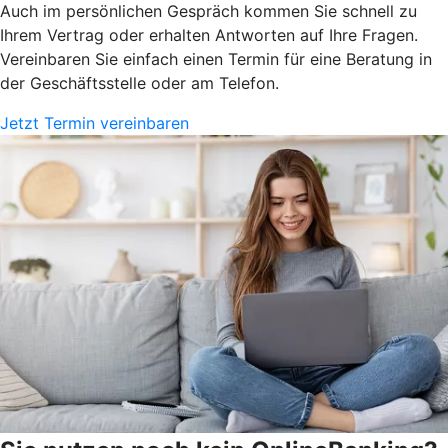
Auch im persönlichen Gespräch kommen Sie schnell zu
Ihrem Vertrag oder erhalten Antworten auf Ihre Fragen.
Vereinbaren Sie einfach einen Termin für eine Beratung in
der Geschäftsstelle oder am Telefon.
Jetzt Termin vereinbaren