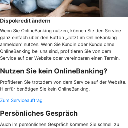
Dispokredit ändern
Wenn Sie OnlineBanking nutzen, können Sie den Service
ganz einfach über den Button „Jetzt im OnlineBanking
anmelden“ nutzen. Wenn Sie Kundin oder Kunde ohne
OnlineBanking bei uns sind, profitieren Sie von dem
Service auf der Website oder vereinbaren einen Termin.
Nutzen Sie kein OnlineBanking?
Profitieren Sie trotzdem von dem Service auf der Website.
Hierfür benötigen Sie kein OnlineBanking.
Zum Serviceauftrag
Persönliches Gespräch
Auch im persönlichen Gespräch kommen Sie schnell zu