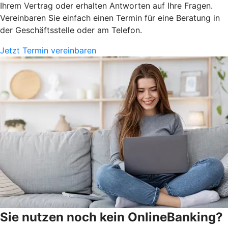
Ihrem Vertrag oder erhalten Antworten auf Ihre Fragen.
Vereinbaren Sie einfach einen Termin für eine Beratung in
der Geschäftsstelle oder am Telefon.
Jetzt Termin vereinbaren
Sie nutzen noch kein OnlineBanking?