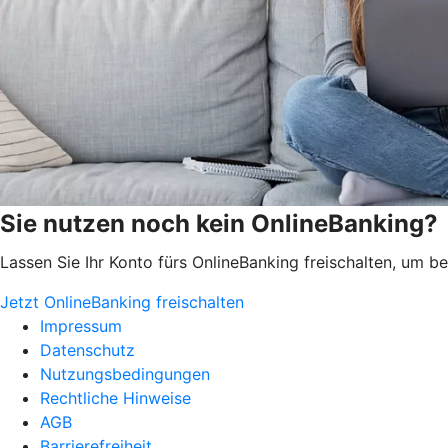
Sie nutzen noch kein OnlineBanking?
Lassen Sie Ihr Konto fürs OnlineBanking freischalten, um 
Jetzt OnlineBanking freischalten
Impressum
Datenschutz
Nutzungsbedingungen
Rechtliche Hinweise
AGB
Barrierefreiheit