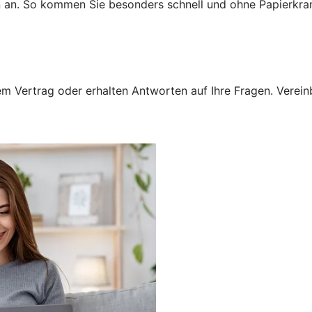
n an. So kommen Sie besonders schnell und ohne Papierkra
 Vertrag oder erhalten Antworten auf Ihre Fragen. Vereinba