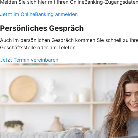
Melden Sie sich hier mit Ihren OnlineBanking-Zugangsdate
Jetzt im OnlineBanking anmelden
Persönliches Gespräch
Auch im persönlichen Gespräch kommen Sie schnell zu Ihrem
Geschäftsstelle oder am Telefon.
Jetzt Termin vereinbaren