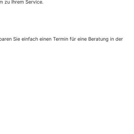
m zu Ihrem Service.
ren Sie einfach einen Termin für eine Beratung in der