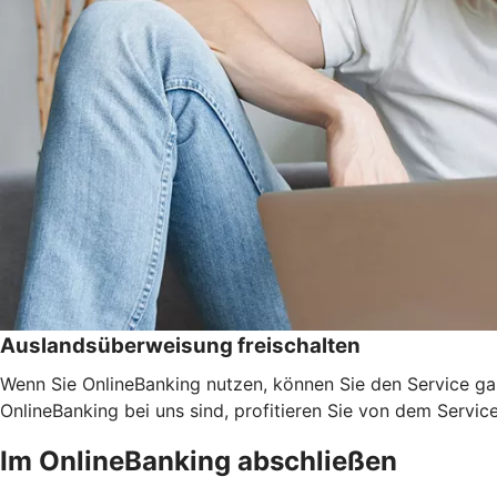
Auslandsüberweisung freischalten
Wenn Sie OnlineBanking nutzen, können Sie den Service ga
OnlineBanking bei uns sind, profitieren Sie von dem Servic
Im OnlineBanking abschließen