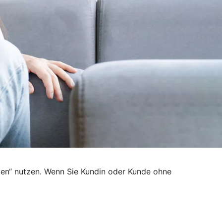
den“ nutzen. Wenn Sie Kundin oder Kunde ohne