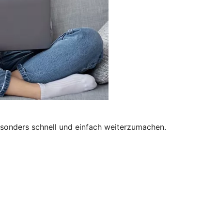
besonders schnell und einfach weiterzumachen.