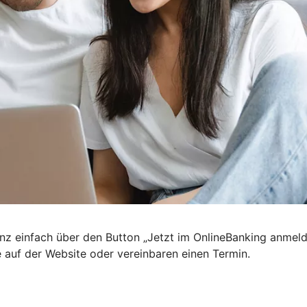
nz einfach über den Button „Jetzt im OnlineBanking anmel
e auf der Website oder vereinbaren einen Termin.