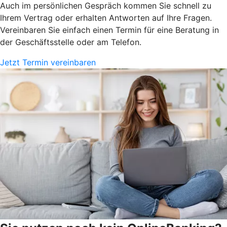
Auch im persönlichen Gespräch kommen Sie schnell zu
Ihrem Vertrag oder erhalten Antworten auf Ihre Fragen.
Vereinbaren Sie einfach einen Termin für eine Beratung in
der Geschäftsstelle oder am Telefon.
Jetzt Termin vereinbaren