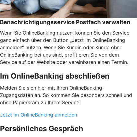
Benachrichtigungsservice Postfach verwalten
Wenn Sie OnlineBanking nutzen, können Sie den Service
ganz einfach über den Button „Jetzt im OnlineBanking
anmelden“ nutzen. Wenn Sie Kundin oder Kunde ohne
OnlineBanking bei uns sind, profitieren Sie von dem
Service auf der Website oder vereinbaren einen Termin.
Im OnlineBanking abschließen
Melden Sie sich hier mit Ihren OnlineBanking-
Zugangsdaten an. So kommen Sie besonders schnell und
ohne Papierkram zu Ihrem Service.
Jetzt im OnlineBanking anmelden
Persönliches Gespräch