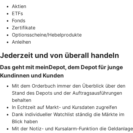
Aktien
ETFs
Fonds
Zertifikate
Optionsscheine/Hebelprodukte
Anleihen
Jederzeit und von überall handeln
Das geht mit meinDepot, dem Depot für junge
Kundinnen und Kunden
Mit dem Orderbuch immer den Überblick über den
Stand des Depots und der Auftragsausführungen
behalten
In Echtzeit auf Markt- und Kursdaten zugreifen
Dank individueller Watchlist ständig die Märkte im
Blick haben
Mit der Notiz- und Kursalarm-Funktion die Geldanlage