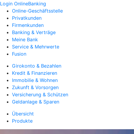
Login OnlineBanking
Online-Geschäftsstelle
Privatkunden
Firmenkunden
Banking & Verträge
Meine Bank
Service & Mehrwerte
Fusion
Girokonto & Bezahlen
Kredit & Finanzieren
Immobilie & Wohnen
Zukunft & Vorsorgen
Versicherung & Schützen
Geldanlage & Sparen
Übersicht
Produkte