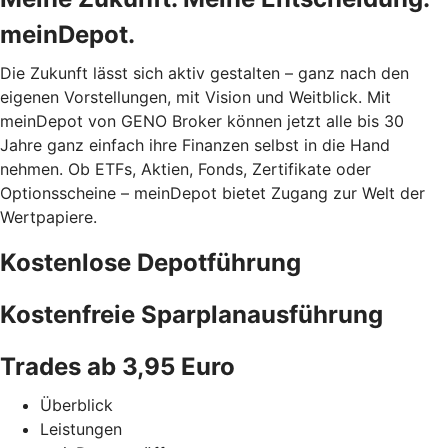
meinDepot.
Die Zukunft lässt sich aktiv gestalten – ganz nach den
eigenen Vorstellungen, mit Vision und Weitblick. Mit
meinDepot von GENO Broker können jetzt alle bis 30
Jahre ganz einfach ihre Finanzen selbst in die Hand
nehmen. Ob ETFs, Aktien, Fonds, Zertifikate oder
Optionsscheine – meinDepot bietet Zugang zur Welt der
Wertpapiere.
Kostenlose Depotführung
Kostenfreie Sparplanausführung
Trades ab 3,95 Euro
Überblick
Leistungen