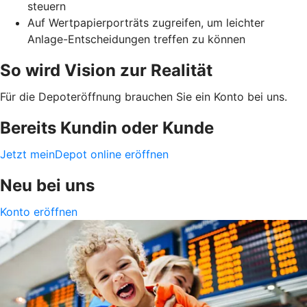
steuern
Auf Wertpapierporträts zugreifen, um leichter
Anlage-Entscheidungen treffen zu können
So wird Vision zur Realität
Für die Depoteröffnung brauchen Sie ein Konto bei uns.
Bereits Kundin oder Kunde
Jetzt meinDepot online eröffnen
Neu bei uns
Konto eröffnen