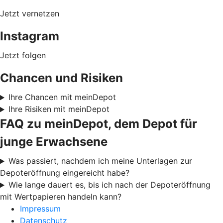
Jetzt vernetzen
Instagram
Jetzt folgen
Chancen und Risiken
Ihre Chancen mit meinDepot
Ihre Risiken mit meinDepot
FAQ zu meinDepot, dem Depot für
junge Erwachsene
Was passiert, nachdem ich meine Unterlagen zur
Depoteröffnung eingereicht habe?
Wie lange dauert es, bis ich nach der Depoteröffnung
mit Wertpapieren handeln kann?
Impressum
Datenschutz