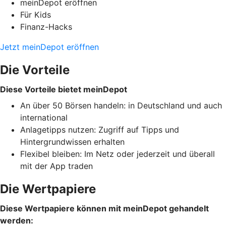
meinDepot eröffnen
Für Kids
Finanz-Hacks
Jetzt meinDepot eröffnen
Die Vorteile
Diese Vorteile bietet meinDepot
An über 50 Börsen handeln: in Deutschland und auch
international
Anlagetipps nutzen: Zugriff auf Tipps und
Hintergrundwissen erhalten
Flexibel bleiben: Im Netz oder jederzeit und überall
mit der App traden
Die Wertpapiere
Diese Wertpapiere können mit meinDepot gehandelt
werden: