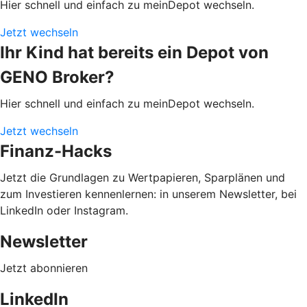
Hier schnell und einfach zu meinDepot wechseln.
Jetzt wechseln
Ihr Kind hat bereits ein Depot von
GENO Broker?
Hier schnell und einfach zu meinDepot wechseln.
Jetzt wechseln
Finanz-Hacks
Jetzt die Grundlagen zu Wertpapieren, Sparplänen und
zum Investieren kennenlernen: in unserem Newsletter, bei
LinkedIn oder Instagram.
Newsletter
Jetzt abonnieren
LinkedIn