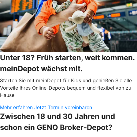
Unter 18? Früh starten, weit kommen.
meinDepot wächst mit.
Starten Sie mit meinDepot für Kids und genießen Sie alle
Vorteile Ihres Online-Depots bequem und flexibel von zu
Hause.
Mehr erfahren
Jetzt Termin vereinbaren
Zwischen 18 und 30 Jahren und
schon ein GENO Broker-Depot?