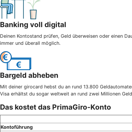
Banking voll digital
Deinen Kontostand prüfen, Geld überweisen oder einen Dau
immer und überall möglich.
Bargeld abheben
Mit deiner girocard hebst du an rund 13.800 Geldautomate
Visa erhältst du sogar weltweit an rund zwei Millionen Ge
Das kostet das PrimaGiro-Konto
Kontoführung