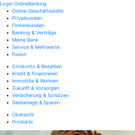
Login OnlineBanking
Online-Geschäftsstelle
Privatkunden
Firmenkunden
Banking & Verträge
Meine Bank
Service & Mehrwerte
Fusion
Girokonto & Bezahlen
Kredit & Finanzieren
Immobilie & Wohnen
Zukunft & Vorsorgen
Versicherung & Schützen
Geldanlage & Sparen
Übersicht
Produkte