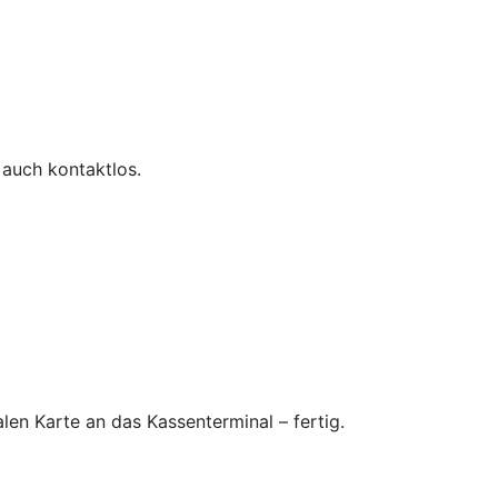
 auch kontaktlos.
en Karte an das Kassenterminal – fertig.