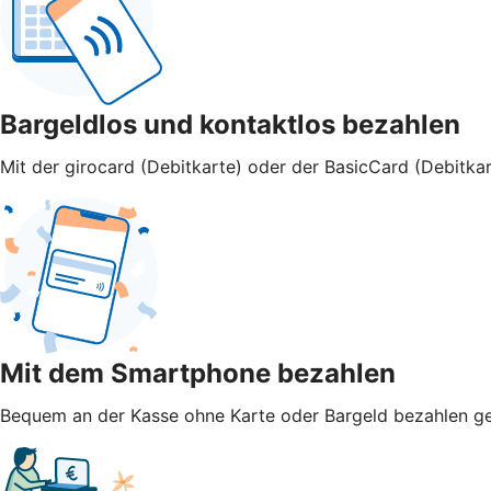
Bargeldlos und kontaktlos bezahlen
Mit der girocard (Debitkarte) oder der BasicCard (Debitkar
Mit dem Smartphone bezahlen
Bequem an der Kasse ohne Karte oder Bargeld bezahlen geht