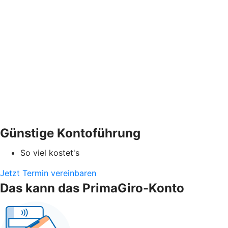
Günstige Kontoführung
So viel kostet's
Jetzt Termin vereinbaren
Das kann das PrimaGiro-Konto