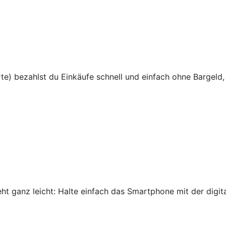
te) bezahlst du Einkäufe schnell und einfach ohne Bargeld,
 ganz leicht: Halte einfach das Smartphone mit der digital