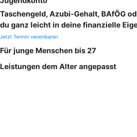
Jugendkonto
Taschengeld, Azubi-Gehalt, BAfÖG ode
du ganz leicht in deine finanzielle Eig
Jetzt Termin vereinbaren
Für junge Menschen bis 27
Leistungen dem Alter angepasst