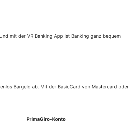
. Und mit der VR Banking App ist Banking ganz bequem
tenlos Bargeld ab. Mit der BasicCard von Mastercard oder
PrimaGiro-Konto