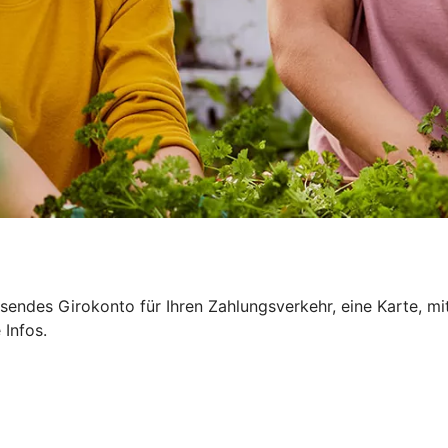
sendes Girokonto für Ihren Zahlungsverkehr, eine Karte, mi
 Infos.