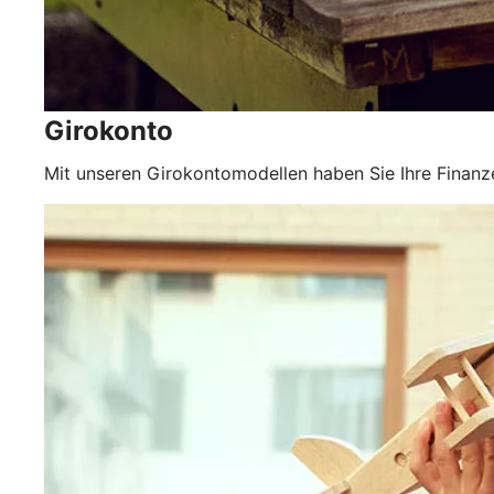
Girokonto
Mit unseren Girokontomodellen haben Sie Ihre Finanze