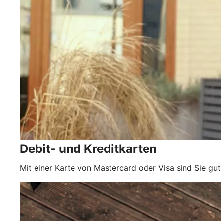
Debit- und Kreditkarten
Mit einer Karte von Mastercard oder Visa sind Sie gut