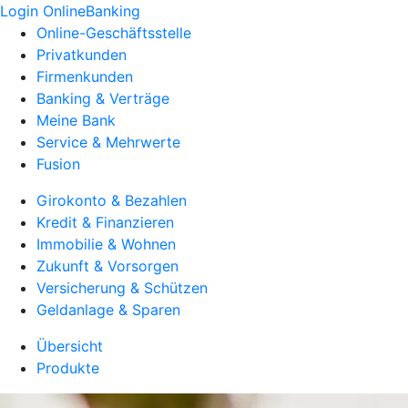
Login OnlineBanking
Online-Geschäftsstelle
Privatkunden
Firmenkunden
Banking & Verträge
Meine Bank
Service & Mehrwerte
Fusion
Girokonto & Bezahlen
Kredit & Finanzieren
Immobilie & Wohnen
Zukunft & Vorsorgen
Versicherung & Schützen
Geldanlage & Sparen
Übersicht
Produkte