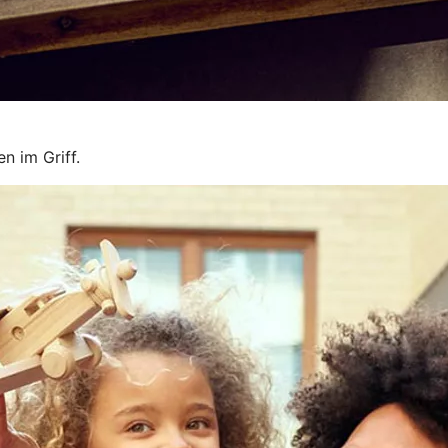
n im Griff.