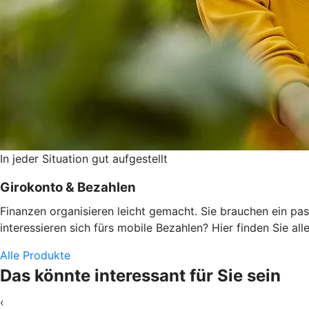
In jeder Situation gut aufgestellt
Girokonto & Bezahlen
Finanzen organisieren leicht gemacht. Sie brauchen ein pas
interessieren sich fürs mobile Bezahlen? Hier finden Sie alle
Alle Produkte
Das könnte interessant für Sie sein
‹