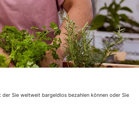
t der Sie weltweit bargeldlos bezahlen können oder Sie