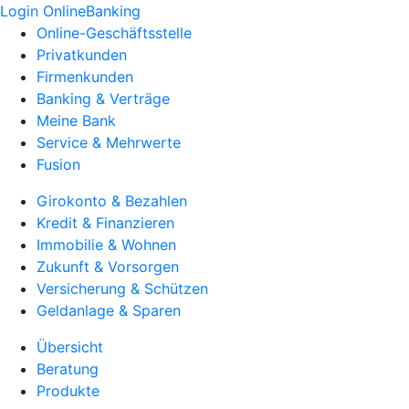
Login OnlineBanking
Online-Geschäftsstelle
Privatkunden
Firmenkunden
Banking & Verträge
Meine Bank
Service & Mehrwerte
Fusion
Girokonto & Bezahlen
Kredit & Finanzieren
Immobilie & Wohnen
Zukunft & Vorsorgen
Versicherung & Schützen
Geldanlage & Sparen
Übersicht
Beratung
Produkte