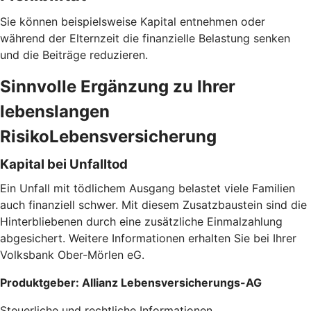
Sie können beispielsweise Kapital entnehmen oder
während der Elternzeit die finanzielle Belastung senken
und die Beiträge reduzieren.
Sinnvolle Ergänzung zu Ihrer
lebenslangen
RisikoLebensversicherung
Kapital bei Unfalltod
Ein Unfall mit tödlichem Ausgang belastet viele Familien
auch finanziell schwer. Mit diesem Zusatzbaustein sind die
Hinterbliebenen durch eine zusätzliche Einmalzahlung
abgesichert. Weitere Informationen erhalten Sie bei Ihrer
Volksbank Ober-Mörlen eG.
Produktgeber: Allianz Lebensversicherungs-AG
Steuerliche und rechtliche Informationen