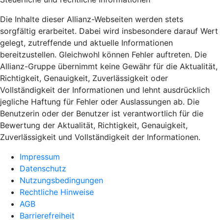
Die Inhalte dieser Allianz-Webseiten werden stets
sorgfältig erarbeitet. Dabei wird insbesondere darauf Wert
gelegt, zutreffende und aktuelle Informationen
bereitzustellen. Gleichwohl können Fehler auftreten. Die
Allianz-Gruppe übernimmt keine Gewähr für die Aktualität,
Richtigkeit, Genauigkeit, Zuverlässigkeit oder
Vollständigkeit der Informationen und lehnt ausdrücklich
jegliche Haftung für Fehler oder Auslassungen ab. Die
Benutzerin oder der Benutzer ist verantwortlich für die
Bewertung der Aktualität, Richtigkeit, Genauigkeit,
Zuverlässigkeit und Vollständigkeit der Informationen.
Impressum
Datenschutz
Nutzungsbedingungen
Rechtliche Hinweise
AGB
Barrierefreiheit