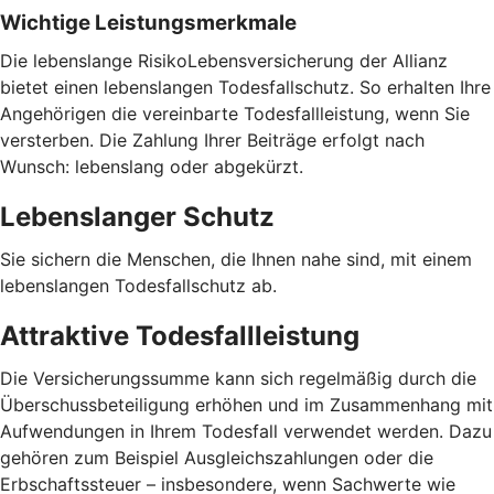
Wichtige Leistungsmerkmale
Die lebenslange RisikoLebensversicherung der Allianz
bietet einen lebenslangen Todesfallschutz. So erhalten Ihre
Angehörigen die vereinbarte Todesfallleistung, wenn Sie
versterben. Die Zahlung Ihrer Beiträge erfolgt nach
Wunsch: lebenslang oder abgekürzt.
Lebenslanger Schutz
Sie sichern die Menschen, die Ihnen nahe sind, mit einem
lebenslangen Todesfallschutz ab.
Attraktive Todesfallleistung
Die Versicherungssumme kann sich regelmäßig durch die
Überschussbeteiligung erhöhen und im Zusammenhang mit
Aufwendungen in Ihrem Todesfall verwendet werden. Dazu
gehören zum Beispiel Ausgleichszahlungen oder die
Erbschaftssteuer – insbesondere, wenn Sachwerte wie