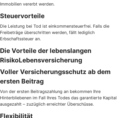
Immobilien vererbt werden.
Steuervorteile
Die Leistung bei Tod ist einkommensteuerfrei. Falls die
Freibeträge überschritten werden, fällt lediglich
Erbschaftssteuer an.
Die Vorteile der lebenslangen
RisikoLebensversicherung
Voller Versicherungs­schutz ab dem
ersten Beitrag
Von der ersten Beitragszahlung an bekommen Ihre
Hinterbliebenen im Fall Ihres Todes das garantierte Kapital
ausgezahlt – zuzüglich erreichter Überschüsse.
Flexibilität