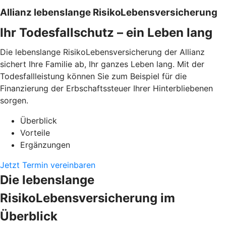
Allianz lebenslange RisikoLebensversicherung
Ihr Todesfallschutz – ein Leben lang
Die lebenslange RisikoLebensversicherung der Allianz
sichert Ihre Familie ab, Ihr ganzes Leben lang. Mit der
Todesfallleistung können Sie zum Beispiel für die
Finanzierung der Erbschaftssteuer Ihrer Hinterbliebenen
sorgen.
Überblick
Vorteile
Ergänzungen
Jetzt Termin vereinbaren
Die lebenslange
RisikoLebensversicherung im
Überblick