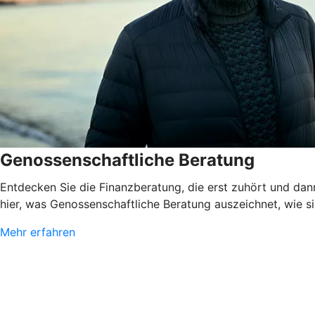
Genossenschaftliche Beratung
Entdecken Sie die Finanzberatung, die erst zuhört und dann
hier, was Genossenschaftliche Beratung auszeichnet, wie sie
Mehr erfahren