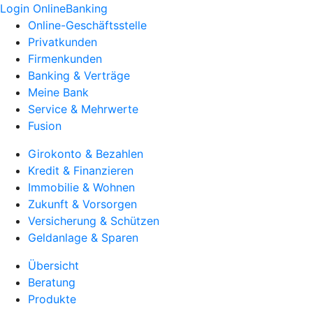
Login OnlineBanking
Online-Geschäftsstelle
Privatkunden
Firmenkunden
Banking & Verträge
Meine Bank
Service & Mehrwerte
Fusion
Girokonto & Bezahlen
Kredit & Finanzieren
Immobilie & Wohnen
Zukunft & Vorsorgen
Versicherung & Schützen
Geldanlage & Sparen
Übersicht
Beratung
Produkte