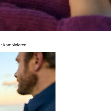
er kombinieren