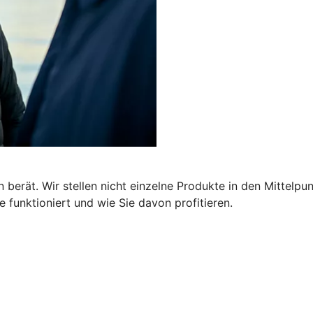
 berät. Wir stellen nicht einzelne Produkte in den Mittelpu
 funktioniert und wie Sie davon profitieren.