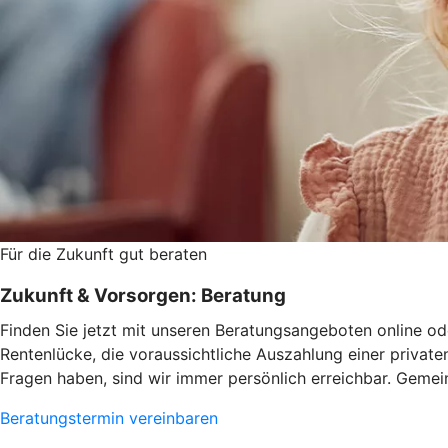
Für die Zukunft gut beraten
Zukunft & Vorsorgen: Beratung
Finden Sie jetzt mit unseren Beratungsangeboten online ode
Rentenlücke, die voraussichtliche Auszahlung einer privat
Fragen haben, sind wir immer persönlich erreichbar. Gemein
Beratungstermin vereinbaren