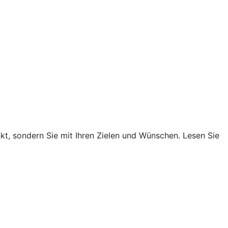
nkt, sondern Sie mit Ihren Zielen und Wünschen. Lesen Sie