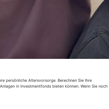
re persönliche Altersvorsorge. Berechnen Sie Ihre
re Anlagen in Investmentfonds bieten können. Wenn Sie noch