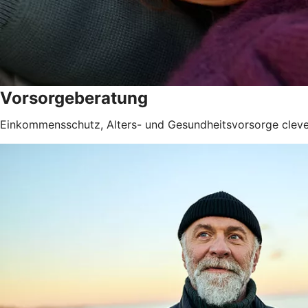
Vorsorgeberatung
Einkommensschutz, Alters- und Gesundheitsvorsorge clev