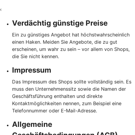
‹
Verdächtig günstige Preise
Ein zu günstiges Angebot hat höchstwahrscheinlich
einen Haken. Meiden Sie Angebote, die zu gut
erscheinen, um wahr zu sein – vor allem von Shops,
die Sie nicht kennen.
Impressum
Das Impressum des Shops sollte vollständig sein. Es
muss den Unternehmenssitz sowie die Namen der
Geschäftsführung enthalten und direkte
Kontaktmöglichkeiten nennen, zum Beispiel eine
Telefonnummer oder E-Mail-Adresse.
Allgemeine