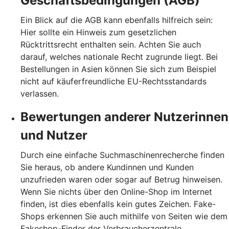
Geschäftsbedingungen (AGB)
Ein Blick auf die AGB kann ebenfalls hilfreich sein:
Hier sollte ein Hinweis zum gesetzlichen
Rücktrittsrecht enthalten sein. Achten Sie auch
darauf, welches nationale Recht zugrunde liegt. Bei
Bestellungen in Asien können Sie sich zum Beispiel
nicht auf käuferfreundliche EU-Rechtsstandards
verlassen.
Bewertungen anderer Nutzerinnen
und Nutzer
Durch eine einfache Suchmaschinenrecherche finden
Sie heraus, ob andere Kundinnen und Kunden
unzufrieden waren oder sogar auf Betrug hinweisen.
Wenn Sie nichts über den Online-Shop im Internet
finden, ist dies ebenfalls kein gutes Zeichen. Fake-
Shops erkennen Sie auch mithilfe von Seiten wie dem
Fakeshop-Finder der Verbraucherzentrale.