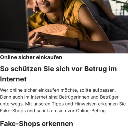
Online sicher einkaufen
So schützen Sie sich vor Betrug im
Internet
Wer online sicher einkaufen möchte, sollte aufpassen.
Denn auch im Internet sind Betrügerinnen und Betrüger
unterwegs. Mit unseren Tipps und Hinweisen erkennen Sie
Fake-Shops und schützen sich vor Online-Betrug.
Fake-Shops erkennen