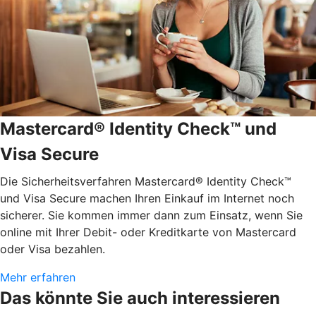
Mastercard® Identity Check™ und
Visa Secure
Die Sicherheitsverfahren Mastercard® Identity Check™
und Visa Secure machen Ihren Einkauf im Internet noch
sicherer. Sie kommen immer dann zum Einsatz, wenn Sie
online mit Ihrer Debit- oder Kreditkarte von Mastercard
oder Visa bezahlen.
Mehr erfahren
Das könnte Sie auch interessieren