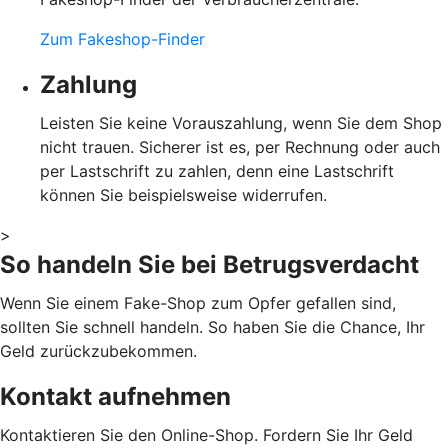
Zum Fakeshop-Finder
Zahlung
Leisten Sie keine Vorauszahlung, wenn Sie dem Shop
nicht trauen. Sicherer ist es, per Rechnung oder auch
per Lastschrift zu zahlen, denn eine Lastschrift
können Sie beispielsweise widerrufen.
>
So handeln Sie bei Betrugsverdacht
Wenn Sie einem Fake-Shop zum Opfer gefallen sind,
sollten Sie schnell handeln. So haben Sie die Chance, Ihr
Geld zurückzubekommen.
Kontakt aufnehmen
Kontaktieren Sie den Online-Shop. Fordern Sie Ihr Geld