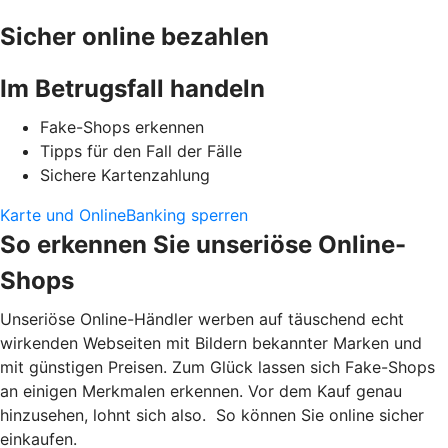
Sicher online bezahlen
Im Betrugsfall handeln
Fake-Shops erkennen
Tipps für den Fall der Fälle
Sichere Kartenzahlung
Karte und OnlineBanking sperren
So erkennen Sie unseriöse Online-
Shops
Unseriöse Online-Händler werben auf täuschend echt
wirkenden Webseiten mit Bildern bekannter Marken und
mit günstigen Preisen. Zum Glück lassen sich Fake-Shops
an einigen Merkmalen erkennen. Vor dem Kauf genau
hinzusehen, lohnt sich also. So können Sie online sicher
einkaufen.