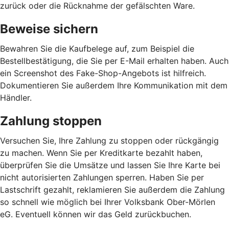
zurück oder die Rücknahme der gefälschten Ware.
Beweise sichern
Bewahren Sie die Kaufbelege auf, zum Beispiel die
Bestellbestätigung, die Sie per E-Mail erhalten haben. Auch
ein Screenshot des Fake-Shop-Angebots ist hilfreich.
Dokumentieren Sie außerdem Ihre Kommunikation mit dem
Händler.
Zahlung stoppen
Versuchen Sie, Ihre Zahlung zu stoppen oder rückgängig
zu machen. Wenn Sie per Kreditkarte bezahlt haben,
überprüfen Sie die Umsätze und lassen Sie Ihre Karte bei
nicht autorisierten Zahlungen sperren. Haben Sie per
Lastschrift gezahlt, reklamieren Sie außerdem die Zahlung
so schnell wie möglich bei Ihrer Volksbank Ober-Mörlen
eG. Eventuell können wir das Geld zurückbuchen.