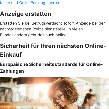
Karte und OnlineBanking sperren
Anzeige erstatten
Erstatten Sie bei Betrugsverdacht sofort Anzeige bei der
nächstgelegenen Polizeidienststelle. In vielen
Bundesländern geht das auch online.
Sicherheit für Ihren nächsten Online-
Einkauf
Europäische Sicherheitsstandards für Online-
Zahlungen