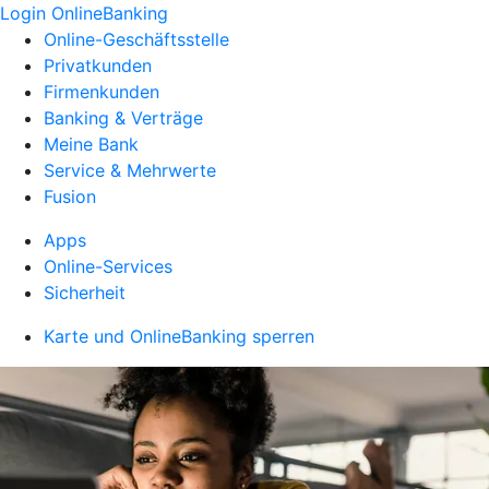
Login OnlineBanking
Online-Geschäftsstelle
Privatkunden
Firmenkunden
Banking & Verträge
Meine Bank
Service & Mehrwerte
Fusion
Apps
Online-Services
Sicherheit
Karte und OnlineBanking sperren