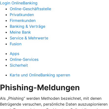
Login OnlineBanking
Online-Geschäftsstelle
Privatkunden
Firmenkunden
Banking & Verträge
Meine Bank
Service & Mehrwerte
Fusion
Apps
Online-Services
Sicherheit
Karte und OnlineBanking sperren
Phishing-Meldungen
Als „Phishing“ werden Methoden bezeichnet, mit denen
Betrügende versuchen, persönliche Daten auszuspionieren