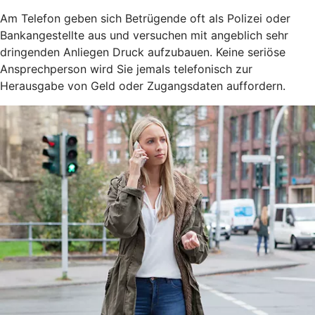
Am Telefon geben sich Betrügende oft als Polizei oder
Bankangestellte aus und versuchen mit angeblich sehr
dringenden Anliegen Druck aufzubauen. Keine seriöse
Ansprechperson wird Sie jemals telefonisch zur
Herausgabe von Geld oder Zugangsdaten auffordern.