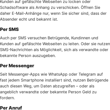
Kunden auf gefälschte Webseiten zu locken oder
Schadsoftware als Anhang zu verschicken. Öffnen Sie
daher E-Mail-Anhänge nur, wenn Sie sicher sind, dass der
Absender echt und bekannt ist.
Per SMS
Auch per SMS versuchen Betrügende, Kundinnen und
Kunden auf gefälschte Webseiten zu leiten. Oder sie nutzen
SMS-Nachrichten als Möglichkeit, sich als verwandte oder
bekannte Person auszugeben.
Per Messenger
Seit Messenger-Apps wie WhatsApp oder Telegram auf
fast jedem Smartphone installiert sind, nutzen Betrügende
auch diesen Weg, um Daten abzugreifen – oder als
angeblich verwandte oder bekannte Person Geld zu
fordern.
Per Anruf