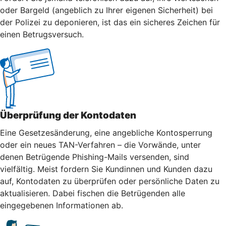
oder Bargeld (angeblich zu Ihrer eigenen Sicherheit) bei
der Polizei zu deponieren, ist das ein sicheres Zeichen für
einen Betrugsversuch.
Überprüfung der Kontodaten
Eine Gesetzesänderung, eine angebliche Kontosperrung
oder ein neues TAN-Verfahren – die Vorwände, unter
denen Betrügende Phishing-Mails versenden, sind
vielfältig. Meist fordern Sie Kundinnen und Kunden dazu
auf, Kontodaten zu überprüfen oder persönliche Daten zu
aktualisieren. Dabei fischen die Betrügenden alle
eingegebenen Informationen ab.