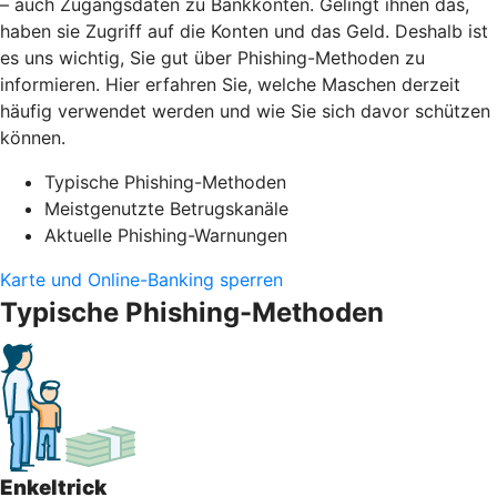
– auch Zugangsdaten zu Bankkonten. Gelingt ihnen das,
haben sie Zugriff auf die Konten und das Geld. Deshalb ist
es uns wichtig, Sie gut über Phishing-Methoden zu
informieren. Hier erfahren Sie, welche Maschen derzeit
häufig verwendet werden und wie Sie sich davor schützen
können.
Typische Phishing-Methoden
Meistgenutzte Betrugskanäle
Aktuelle Phishing-Warnungen
Karte und Online-Banking sperren
Typische Phishing-Methoden
Enkeltrick