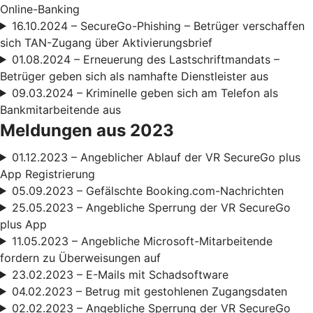
Online-Banking
16.10.2024 – SecureGo-Phishing – Betrüger verschaffen
sich TAN-Zugang über Aktivierungsbrief
01.08.2024 – Erneuerung des Lastschriftmandats –
Betrüger geben sich als namhafte Dienstleister aus
09.03.2024 – Kriminelle geben sich am Telefon als
Bankmitarbeitende aus
Meldungen aus 2023
01.12.2023 – Angeblicher Ablauf der VR SecureGo plus
App Registrierung
05.09.2023 – Gefälschte Booking.com-Nachrichten
25.05.2023 – Angebliche Sperrung der VR SecureGo
plus App
11.05.2023 – Angebliche Microsoft-Mitarbeitende
fordern zu Überweisungen auf
23.02.2023 – E-Mails mit Schadsoftware
04.02.2023 – Betrug mit gestohlenen Zugangsdaten
02.02.2023 – Angebliche Sperrung der VR SecureGo