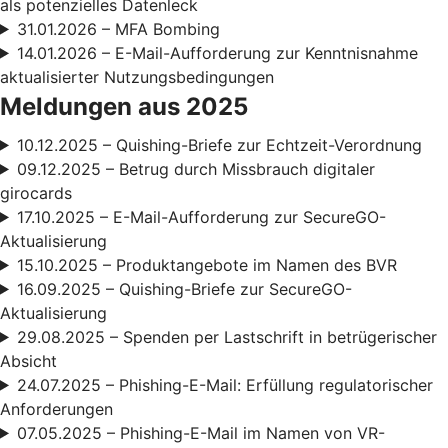
als potenzielles Datenleck
31.01.2026 – MFA Bombing
14.01.2026 – E-Mail-Aufforderung zur Kenntnisnahme
aktualisierter Nutzungsbedingungen
Meldungen aus 2025
10.12.2025 – Quishing-Briefe zur Echtzeit-Verordnung
09.12.2025 – Betrug durch Missbrauch digitaler
girocards
17.10.2025 – E-Mail-Aufforderung zur SecureGO-
Aktualisierung
15.10.2025 – Produktangebote im Namen des BVR
16.09.2025 – Quishing-Briefe zur SecureGO-
Aktualisierung
29.08.2025 – Spenden per Lastschrift in betrügerischer
Absicht
24.07.2025 – Phishing-E-Mail: Erfüllung regulatorischer
Anforderungen
07.05.2025 – Phishing-E-Mail im Namen von VR-