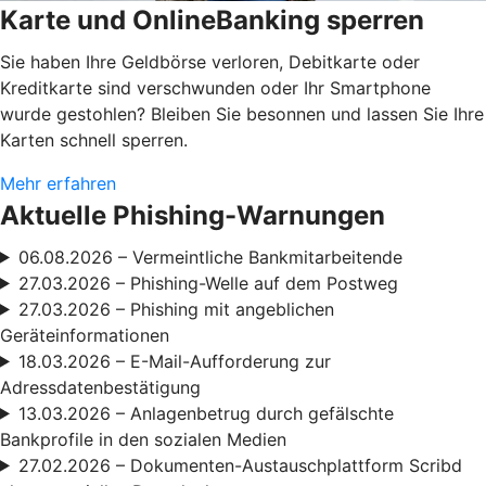
Karte und OnlineBanking sperren
Sie haben Ihre Geldbörse verloren, Debitkarte oder
Kreditkarte sind verschwunden oder Ihr Smartphone
wurde gestohlen? Bleiben Sie besonnen und lassen Sie Ihre
Karten schnell sperren.
Mehr erfahren
Aktuelle Phishing-Warnungen
06.08.2026 – Vermeintliche Bankmitarbeitende
27.03.2026 – Phishing-Welle auf dem Postweg
27.03.2026 – Phishing mit angeblichen
Geräteinformationen
18.03.2026 – E-Mail-Aufforderung zur
Adressdatenbestätigung
13.03.2026 – Anlagenbetrug durch gefälschte
Bankprofile in den sozialen Medien
27.02.2026 – Dokumenten-Austauschplattform Scribd