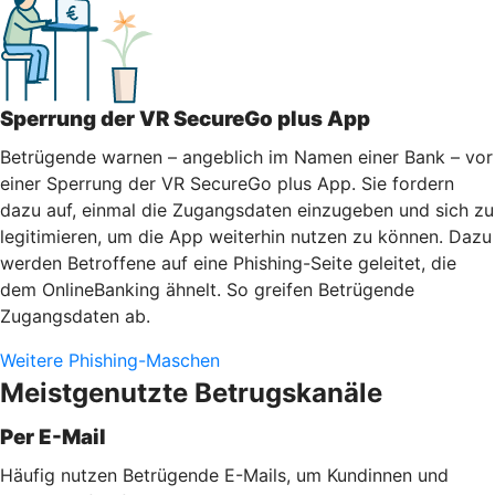
Sperrung der VR SecureGo plus App
Betrügende warnen – angeblich im Namen einer Bank – vor
einer Sperrung der VR SecureGo plus App. Sie fordern
dazu auf, einmal die Zugangsdaten einzugeben und sich zu
legitimieren, um die App weiterhin nutzen zu können. Dazu
werden Betroffene auf eine Phishing-Seite geleitet, die
dem OnlineBanking ähnelt. So greifen Betrügende
Zugangsdaten ab.
Weitere Phishing-Maschen
Meistgenutzte Betrugskanäle
Per E-Mail
Häufig nutzen Betrügende E-Mails, um Kundinnen und