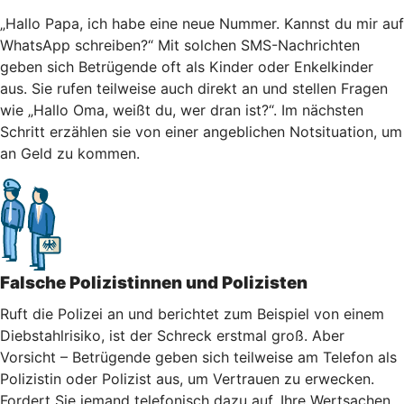
„Hallo Papa, ich habe eine neue Nummer. Kannst du mir auf
WhatsApp schreiben?“ Mit solchen SMS-Nachrichten
geben sich Betrügende oft als Kinder oder Enkelkinder
aus. Sie rufen teilweise auch direkt an und stellen Fragen
wie „Hallo Oma, weißt du, wer dran ist?“. Im nächsten
Schritt erzählen sie von einer angeblichen Notsituation, um
an Geld zu kommen.
Falsche Polizistinnen und Polizisten
Ruft die Polizei an und berichtet zum Beispiel von einem
Diebstahlrisiko, ist der Schreck erstmal groß. Aber
Vorsicht – Betrügende geben sich teilweise am Telefon als
Polizistin oder Polizist aus, um Vertrauen zu erwecken.
Fordert Sie jemand telefonisch dazu auf, Ihre Wertsachen