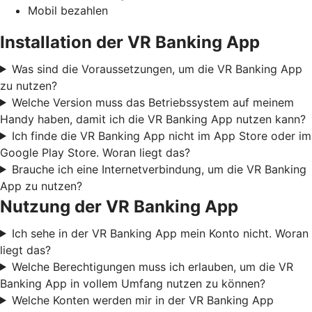
Mobil bezahlen
Installation der VR Banking App
Was sind die Voraussetzungen, um die VR Banking App
zu nutzen?
Welche Version muss das Betriebssystem auf meinem
Handy haben, damit ich die VR Banking App nutzen kann?
Ich finde die VR Banking App nicht im App Store oder im
Google Play Store. Woran liegt das?
Brauche ich eine Internetverbindung, um die VR Banking
App zu nutzen?
Nutzung der VR Banking App
Ich sehe in der VR Banking App mein Konto nicht. Woran
liegt das?
Welche Berechtigungen muss ich erlauben, um die VR
Banking App in vollem Umfang nutzen zu können?
Welche Konten werden mir in der VR Banking App