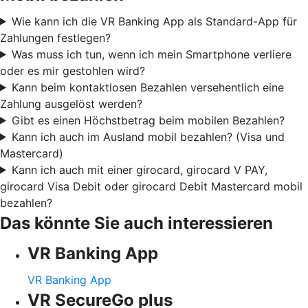
Wie kann ich die VR Banking App als Standard-App für
Zahlungen festlegen?
Was muss ich tun, wenn ich mein Smartphone verliere
oder es mir gestohlen wird?
Kann beim kontaktlosen Bezahlen versehentlich eine
Zahlung ausgelöst werden?
Gibt es einen Höchstbetrag beim mobilen Bezahlen?
Kann ich auch im Ausland mobil bezahlen? (Visa und
Mastercard)
Kann ich auch mit einer girocard, girocard V PAY,
girocard Visa Debit oder girocard Debit Mastercard mobil
bezahlen?
Das könnte Sie auch interessieren
VR Banking App
VR Banking App
VR SecureGo plus