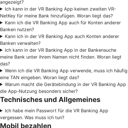
angezeigt?
Ich kann in der VR Banking App keinen zweiten VR-
NetKey für meine Bank hinzufügen. Woran liegt das?
Kann ich die VR Banking App auch für Konten anderer
Banken nutzen?
Kann ich in der VR Banking App auch Konten anderer
Banken verwalten?
Ich kann in der VR Banking App in der Bankensuche
meine Bank unter ihrem Namen nicht finden. Woran liegt
das?
Wenn ich die VR Banking App verwende, muss ich häufig
eine TAN eingeben. Woran liegt das?
Warum macht die Gerätebindung in der VR Banking App
die App-Nutzung besonders sicher?
Technisches und Allgemeines
Ich habe mein Passwort für die VR Banking App
vergessen. Was muss ich tun?
Mobil bezahlen