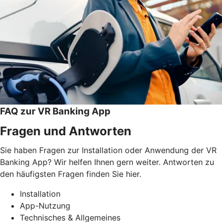
FAQ zur VR Banking App
Fragen und Antworten
Sie haben Fragen zur Installation oder Anwendung der VR
Banking App? Wir helfen Ihnen gern weiter. Antworten zu
den häufigsten Fragen finden Sie hier.
Installation
App-Nutzung
Technisches & Allgemeines