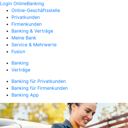
Login OnlineBanking
Online-Geschäftsstelle
Privatkunden
Firmenkunden
Banking & Verträge
Meine Bank
Service & Mehrwerte
Fusion
Banking
Verträge
Banking für Privatkunden
Banking für Firmenkunden
Banking App