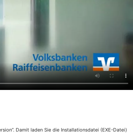
ion”. Damit laden Sie die Installationsdatei (EXE-Datei)