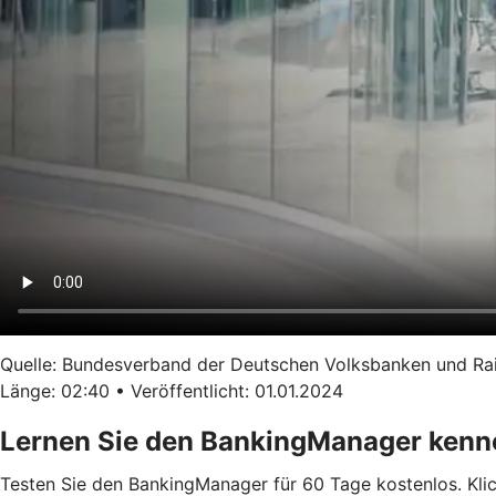
Quelle: Bundesverband der Deutschen Volksbanken und Ra
Länge: 02:40 • Veröffentlicht: 01.01.2024
Lernen Sie den BankingManager kenn
Testen Sie den BankingManager für 60 Tage kostenlos. Klick