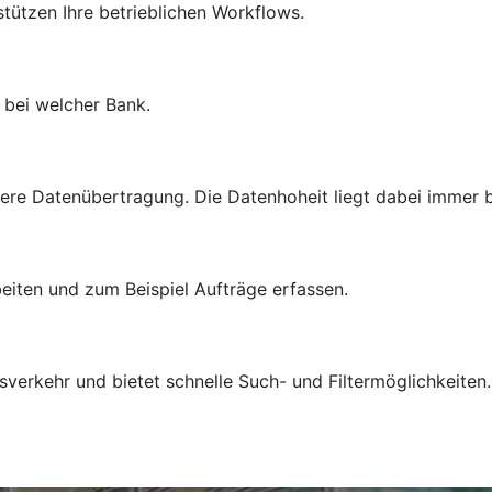
rstützen Ihre betrieblichen Workflows.
l bei welcher Bank.
ere Datenübertragung. Die Datenhoheit liegt dabei immer b
eiten und zum Beispiel Aufträge erfassen.
sverkehr und bietet schnelle Such- und Filtermöglichkeiten.