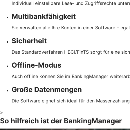
Individuell einstellbare Lese- und Zugriffsrechte unte
Multibankfähigkeit
Sie verwalten alle Ihre Konten in einer Software – ega
Sicherheit
Das Standardverfahren HBCI/FinTS sorgt für eine sich
Offline-Modus
Auch offline können Sie im BankingManager weiterarb
Große Datenmengen
Die Software eignet sich ideal für den Massenzahlung
>
So hilfreich ist der BankingManager