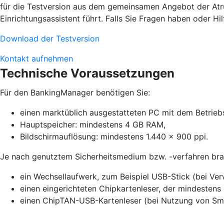
für die Testversion aus dem gemeinsamen Angebot der Atruvi
Einrichtungsassistent führt. Falls Sie Fragen haben oder Hil
Download der Testversion
Kontakt aufnehmen
Technische Voraussetzungen
Für den BankingManager benötigen Sie:
einen marktüblich ausgestatteten PC mit dem Betrieb
Hauptspeicher: mindestens 4 GB RAM,
Bildschirmauflösung: mindestens 1.440 x 900 ppi.
Je nach genutztem Sicherheitsmedium bzw. -verfahren brau
ein Wechsellaufwerk, zum Beispiel USB-Stick (bei Ve
einen eingerichteten Chipkartenleser, der mindestens 
einen ChipTAN-USB-Kartenleser (bei Nutzung von S