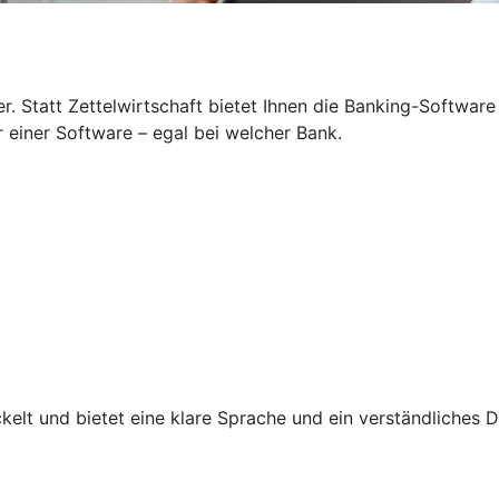
 Statt Zettelwirtschaft bietet Ihnen die Banking-Software
r einer Software – egal bei welcher Bank.
lt und bietet eine klare Sprache und ein verständliches D