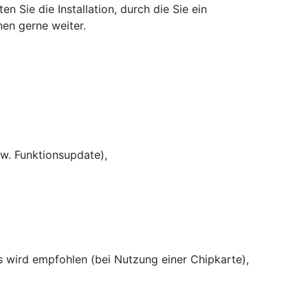
Sie die Installation, durch die Sie ein
nen gerne weiter.
w. Funktionsupdate),
rs wird empfohlen (bei Nutzung einer Chipkarte),