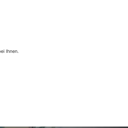
ei Ihnen.