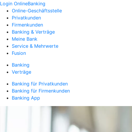
Login OnlineBanking
Online-Geschäftsstelle
Privatkunden
Firmenkunden
Banking & Verträge
Meine Bank
Service & Mehrwerte
Fusion
Banking
Verträge
Banking für Privatkunden
Banking für Firmenkunden
Banking App