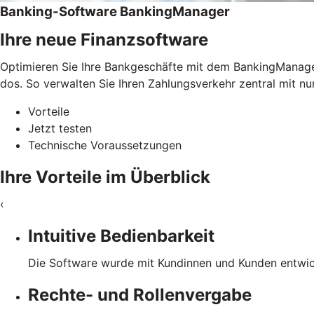
Banking-Software BankingManager
Ihre neue Finanzsoftware
Optimieren Sie Ihre Bankgeschäfte mit dem BankingManager.
dos. So verwalten Sie Ihren Zahlungsverkehr zentral mit nu
Vorteile
Jetzt testen
Technische Voraussetzungen
Ihre Vorteile im Überblick
‹
Intuitive Bedienbarkeit
Die Software wurde mit Kundinnen und Kunden entwicke
Rechte- und Rollenvergabe