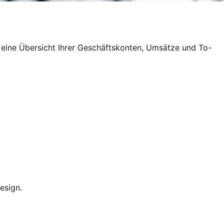
 eine Übersicht Ihrer Geschäftskonten, Umsätze und To-
esign.