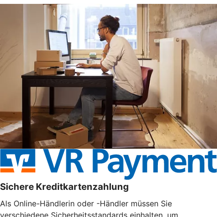
Sichere Kreditkartenzahlung
Als Online-Händlerin oder -Händler müssen Sie
verschiedene Sicherheitsstandards einhalten, um