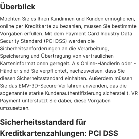
Überblick
Möchten Sie es Ihren Kundinnen und Kunden ermöglichen,
online per Kreditkarte zu bezahlen, müssen Sie bestimmte
Vorgaben erfüllen. Mit dem Payment Card Industry Data
Security Standard (PCI DSS) werden die
Sicherheitsanforderungen an die Verarbeitung,
Speicherung und Übertragung von vertraulichen
Karteninformationen geregelt. Als Online-Händlerin oder -
Händler sind Sie verpflichtet, nachzuweisen, dass Sie
diesen Sicherheitsstandard einhalten. Außerdem müssen
Sie das EMV-3D-Secure-Verfahren anwenden, das die
sogenannte starke Kundenauthentifizierung sicherstellt. VR
Payment unterstützt Sie dabei, diese Vorgaben
umzusetzen.
Sicherheitsstandard für
Kreditkartenzahlungen: PCI DSS