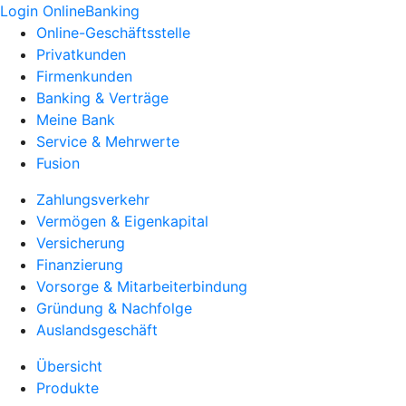
Login OnlineBanking
Online-Geschäftsstelle
Privatkunden
Firmenkunden
Banking & Verträge
Meine Bank
Service & Mehrwerte
Fusion
Zahlungsverkehr
Vermögen & Eigenkapital
Versicherung
Finanzierung
Vorsorge & Mitarbeiterbindung
Gründung & Nachfolge
Auslandsgeschäft
Übersicht
Produkte