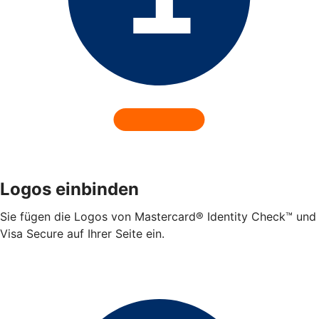
Logos einbinden
Sie fügen die Logos von Mastercard® Identity Check™ und
Visa Secure auf Ihrer Seite ein.