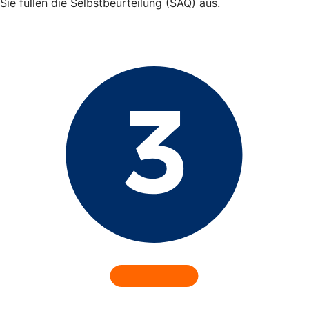
Sie füllen die Selbstbeurteilung (SAQ) aus.