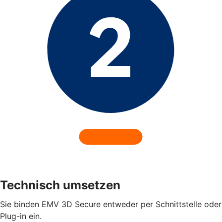
Technisch umsetzen
Sie binden EMV 3D Secure entweder per Schnittstelle oder
Plug-in ein.