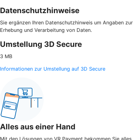
Datenschutzhinweise
Sie ergänzen Ihren Datenschutzhinweis um Angaben zur
Erhebung und Verarbeitung von Daten.
Umstellung 3D Secure
3 MB
Informationen zur Umstellung auf 3D Secure
Alles aus einer Hand
Mit den Lösungen von VR Payment bekommen Sie alles