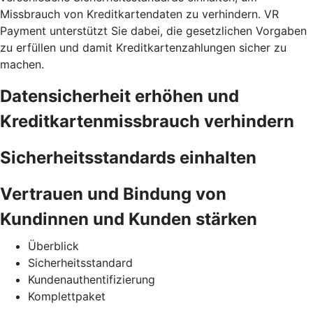
Missbrauch von Kreditkartendaten zu verhindern. VR
Payment unterstützt Sie dabei, die gesetzlichen Vorgaben
zu erfüllen und damit Kreditkartenzahlungen sicher zu
machen.
Datensicherheit erhöhen und
Kreditkartenmissbrauch verhindern
Sicherheitsstandards einhalten
Vertrauen und Bindung von
Kundinnen und Kunden stärken
Überblick
Sicherheitsstandard
Kundenauthentifizierung
Komplettpaket