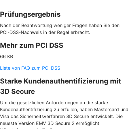
Prüfungsergebnis
Nach der Beantwortung weniger Fragen haben Sie den
PCI-DSS-Nachweis in der Regel erbracht.
Mehr zum PCI DSS
66 KB
Liste von FAQ zum PCI DSS
Starke Kundenauthentifizierung mit
3D Secure
Um die gesetzlichen Anforderungen an die starke
Kundenauthentifizierung zu erfüllen, haben Mastercard und
Visa das Sicherheitsverfahren 3D Secure entwickelt. Die
neueste Version EMV 3D Secure 2 ermöglicht