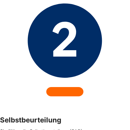
Selbstbeurteilung