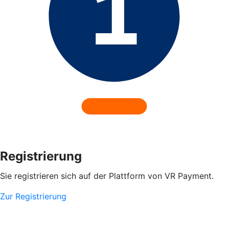
Registrierung
Sie registrieren sich auf der Plattform von VR Payment.
Zur Registrierung