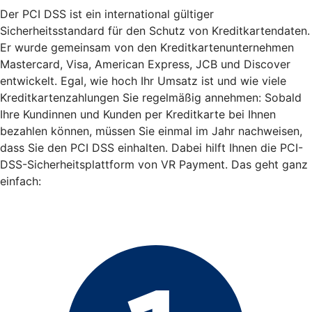
Der PCI DSS ist ein international gültiger
Sicherheitsstandard für den Schutz von Kreditkartendaten.
Er wurde gemeinsam von den Kreditkartenunternehmen
Mastercard, Visa, American Express, JCB und Discover
entwickelt. Egal, wie hoch Ihr Umsatz ist und wie viele
Kreditkartenzahlungen Sie regelmäßig annehmen: Sobald
Ihre Kundinnen und Kunden per Kreditkarte bei Ihnen
bezahlen können, müssen Sie einmal im Jahr nachweisen,
dass Sie den PCI DSS einhalten. Dabei hilft Ihnen die PCI-
DSS-Sicherheitsplattform von VR Payment. Das geht ganz
einfach: