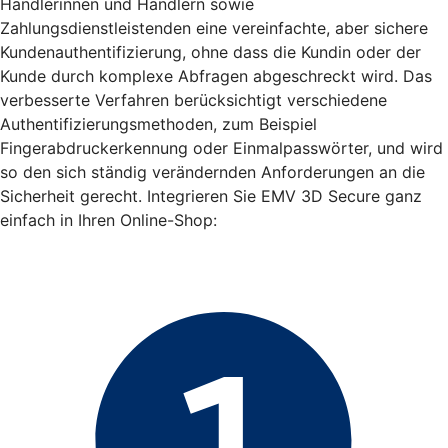
Händlerinnen und Händlern sowie
Zahlungsdienstleistenden eine vereinfachte, aber sichere
Kundenauthentifizierung, ohne dass die Kundin oder der
Kunde durch komplexe Abfragen abgeschreckt wird. Das
verbesserte Verfahren berücksichtigt verschiedene
Authentifizierungsmethoden, zum Beispiel
Fingerabdruckerkennung oder Einmalpasswörter, und wird
so den sich ständig verändernden Anforderungen an die
Sicherheit gerecht. Integrieren Sie EMV 3D Secure ganz
einfach in Ihren Online-Shop: