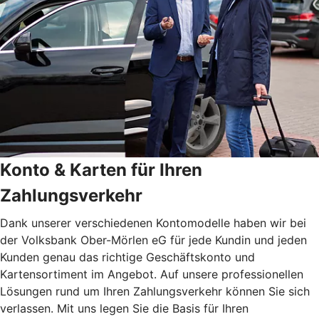
Konto & Karten für Ihren
Zahlungsverkehr
Dank unserer verschiedenen Kontomodelle haben wir bei
der Volksbank Ober-Mörlen eG für jede Kundin und jeden
Kunden genau das richtige Geschäftskonto und
Kartensortiment im Angebot. Auf unsere professionellen
Lösungen rund um Ihren Zahlungsverkehr können Sie sich
verlassen. Mit uns legen Sie die Basis für Ihren