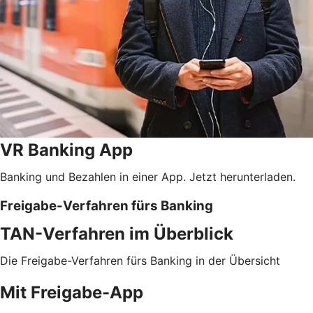
VR Banking App
Banking und Bezahlen in einer App. Jetzt herunterladen.
Freigabe-Verfahren fürs Banking
TAN-Verfahren im Überblick
Die Freigabe-Verfahren fürs Banking in der Übersicht
Mit Freigabe-App