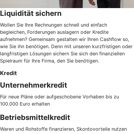
Liquidität sichern
Wollen Sie Ihre Rechnungen schnell und einfach
begleichen, Forderungen auslagern oder Kredite
aufnehmen? Gemeinsam gestalten wir Ihren Cashflow so,
wie Sie ihn benötigen. Denn mit unseren kurzfristigen oder
langfristigen Lösungen sichern Sie sich den finanziellen
Spielraum für Ihre Firma, den Sie benötigen.
Kredit
Unternehmerkredit
Für neue Pläne oder aufgeschobene Vorhaben bis zu
100.000 Euro erhalten
Betriebsmittelkredit
Waren und Rohstoffe finanzieren, Skontovorteile nutzen