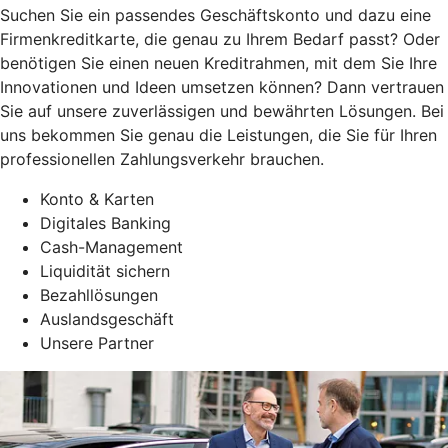
Suchen Sie ein passendes Geschäftskonto und dazu eine
Firmenkreditkarte, die genau zu Ihrem Bedarf passt? Oder
benötigen Sie einen neuen Kreditrahmen, mit dem Sie Ihre
Innovationen und Ideen umsetzen können? Dann vertrauen
Sie auf unsere zuverlässigen und bewährten Lösungen. Bei
uns bekommen Sie genau die Leistungen, die Sie für Ihren
professionellen Zahlungsverkehr brauchen.
Konto & Karten
Digitales Banking
Cash-Management
Liquidität sichern
Bezahllösungen
Auslandsgeschäft
Unsere Partner