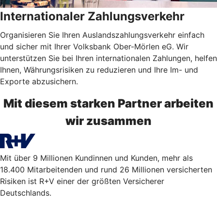
Internationaler Zahlungsverkehr
Organisieren Sie Ihren Auslandszahlungsverkehr einfach
und sicher mit Ihrer Volksbank Ober-Mörlen eG. Wir
unterstützen Sie bei Ihren internationalen Zahlungen, helfen
Ihnen, Währungsrisiken zu reduzieren und Ihre Im- und
Exporte abzusichern.
Mit diesem starken Partner arbeiten
wir zusammen
Mit über 9 Millionen Kundinnen und Kunden, mehr als
18.400 Mitarbeitenden und rund 26 Millionen versicherten
Risiken ist R+V einer der größten Versicherer
Deutschlands.