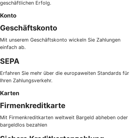
geschäftlichen Erfolg.
Konto
Geschäftskonto
Mit unserem Geschäftskonto wickeln Sie Zahlungen
einfach ab.
SEPA
Erfahren Sie mehr über die europaweiten Standards für
Ihren Zahlungsverkehr.
Karten
Firmenkreditkarte
Mit Firmenkreditkarten weltweit Bargeld abheben oder
bargeldlos bezahlen