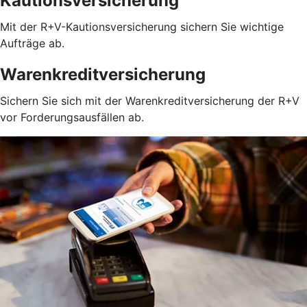
Kautionsversicherung
Mit der R+V-Kautionsversicherung sichern Sie wichtige
Aufträge ab.
Warenkreditversicherung
Sichern Sie sich mit der Warenkreditversicherung der R+V
vor Forderungsausfällen ab.