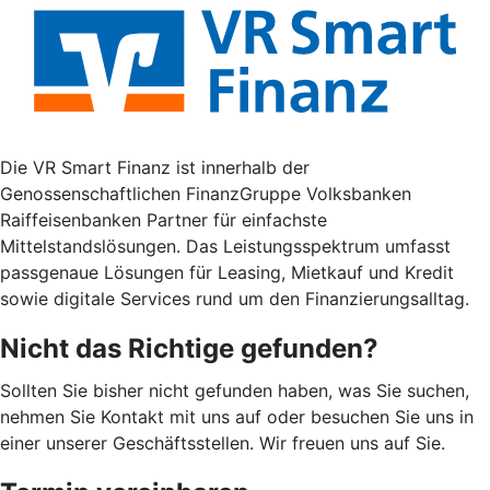
Die VR Smart Finanz ist innerhalb der
Genossenschaftlichen FinanzGruppe Volksbanken
Raiffeisenbanken Partner für einfachste
Mittelstandslösungen. Das Leistungsspektrum umfasst
passgenaue Lösungen für Leasing, Mietkauf und Kredit
sowie digitale Services rund um den Finanzierungsalltag.
Nicht das Richtige gefunden?
Sollten Sie bisher nicht gefunden haben, was Sie suchen,
nehmen Sie Kontakt mit uns auf oder besuchen Sie uns in
einer unserer Geschäftsstellen. Wir freuen uns auf Sie.