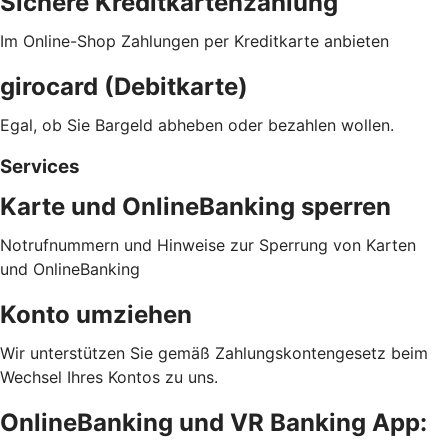
Sichere Kreditkartenzahlung
Im Online-Shop Zahlungen per Kreditkarte anbieten
girocard (Debitkarte)
Egal, ob Sie Bargeld abheben oder bezahlen wollen.
Services
Karte und OnlineBanking sperren
Notrufnummern und Hinweise zur Sperrung von Karten
und OnlineBanking
Konto umziehen
Wir unterstützen Sie gemäß Zahlungskontengesetz beim
Wechsel Ihres Kontos zu uns.
OnlineBanking und VR Banking App: