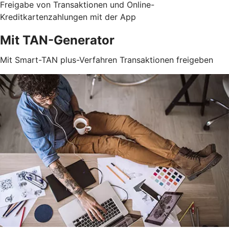
Freigabe von Transaktionen und Online-
Kreditkartenzahlungen mit der App
Mit TAN-Generator
Mit Smart-TAN plus-Verfahren Transaktionen freigeben