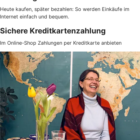
Heute kaufen, später bezahlen: So werden Einkäufe im
Internet einfach und bequem.
Sichere Kreditkartenzahlung
Im Online-Shop Zahlungen per Kreditkarte anbieten