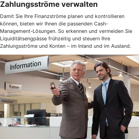
Zahlungsströme verwalten
Damit Sie Ihre Finanzströme planen und kontrollieren
können, bieten wir Ihnen die passenden Cash-
Management-Lösungen. So erkennen und vermeiden Sie
Liquiditätsengpässe frühzeitig und steuern Ihre
Zahlungsströme und Konten – im Inland und im Ausland.