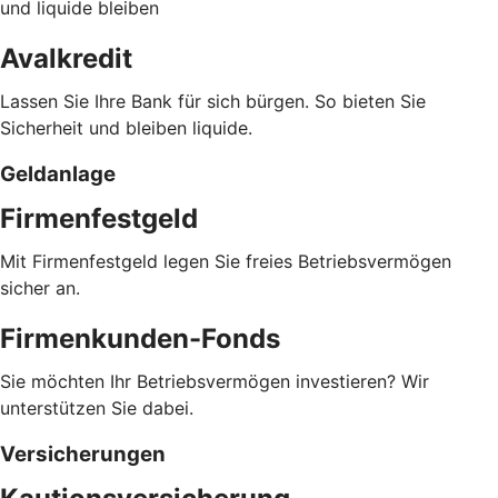
und liquide bleiben
Avalkredit
Lassen Sie Ihre Bank für sich bürgen. So bieten Sie
Sicherheit und bleiben liquide.
Geldanlage
Firmenfestgeld
Mit Firmenfestgeld legen Sie freies Betriebsvermögen
sicher an.
Firmenkunden-Fonds
Sie möchten Ihr Betriebsvermögen investieren? Wir
unterstützen Sie dabei.
Versicherungen