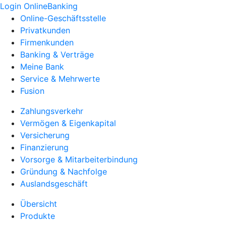
Login OnlineBanking
Online-Geschäftsstelle
Privatkunden
Firmenkunden
Banking & Verträge
Meine Bank
Service & Mehrwerte
Fusion
Zahlungsverkehr
Vermögen & Eigenkapital
Versicherung
Finanzierung
Vorsorge & Mitarbeiterbindung
Gründung & Nachfolge
Auslandsgeschäft
Übersicht
Produkte