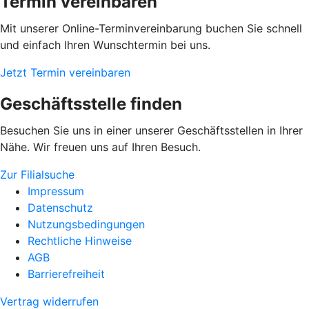
Termin vereinbaren
Mit unserer Online-Terminvereinbarung buchen Sie schnell
und einfach Ihren Wunschtermin bei uns.
Jetzt Termin vereinbaren
Geschäftsstelle finden
Besuchen Sie uns in einer unserer Geschäftsstellen in Ihrer
Nähe. Wir freuen uns auf Ihren Besuch.
Zur Filialsuche
Impressum
Datenschutz
Nutzungsbedingungen
Rechtliche Hinweise
AGB
Barrierefreiheit
Vertrag widerrufen