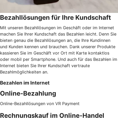
Bezahllösungen für Ihre Kundschaft
Mit unseren Bezahllösungen im Geschäft oder im Internet
machen Sie Ihrer Kundschaft das Bezahlen leicht. Denn Sie
bieten genau die Bezahllösungen an, die Ihre Kundinnen
und Kunden kennen und brauchen. Dank unserer Produkte
kassieren Sie im Geschäft vor Ort mit Karte kontaktlos
oder mobil per Smartphone. Und auch für das Bezahlen im
Internet bieten Sie Ihrer Kundschaft vertraute
Bezahlmöglichkeiten an.
Bezahlen im Internet
Online-Bezahlung
Online-Bezahllösungen von VR Payment
Rechnungskauf im Online-Handel