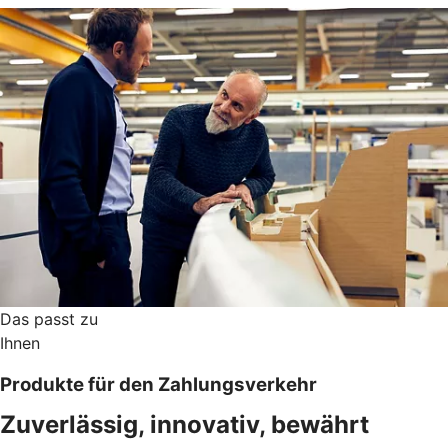
Das passt zu
Ihnen
Produkte für den Zahlungsverkehr
Zuverlässig, innovativ, bewährt