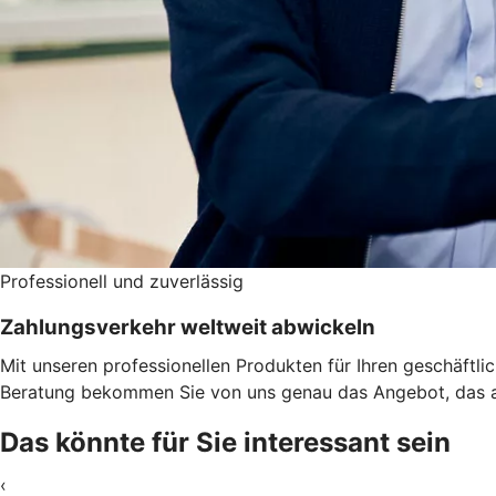
Professionell und zuverlässig
Zahlungsverkehr weltweit abwickeln
Mit unseren professionellen Produkten für Ihren geschäftl
Beratung bekommen Sie von uns genau das Angebot, das a
Das könnte für Sie interessant sein
‹