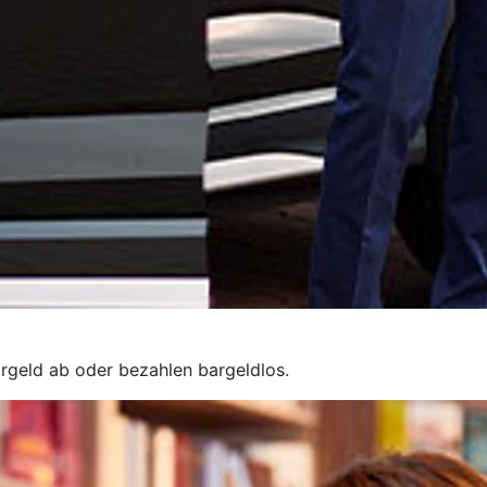
rgeld ab oder bezahlen bargeldlos.