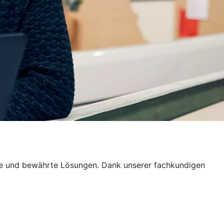
tive und bewährte Lösungen. Dank unserer fachkundigen