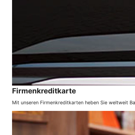
Firmenkreditkarte
Mit unseren Firmenkreditkarten heben Sie weltweit Ba