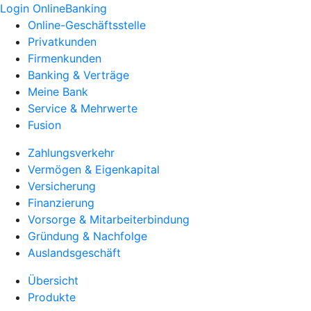
Login OnlineBanking
Online-Geschäftsstelle
Privatkunden
Firmenkunden
Banking & Verträge
Meine Bank
Service & Mehrwerte
Fusion
Zahlungsverkehr
Vermögen & Eigenkapital
Versicherung
Finanzierung
Vorsorge & Mitarbeiterbindung
Gründung & Nachfolge
Auslandsgeschäft
Übersicht
Produkte