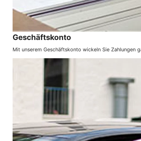
Geschäftskonto
Mit unserem Geschäftskonto wickeln Sie Zahlungen 