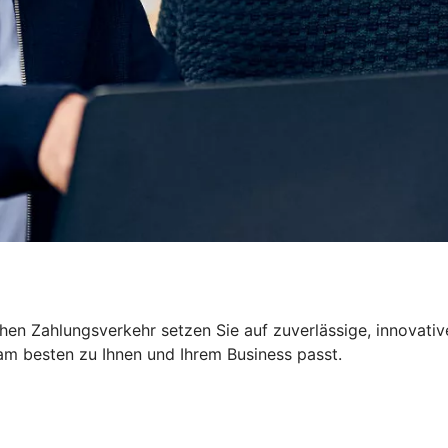
ichen Zahlungsverkehr setzen Sie auf zuverlässige, innova
m besten zu Ihnen und Ihrem Business passt.