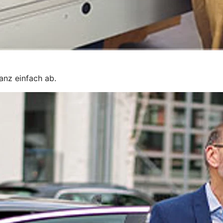
ganz einfach ab.