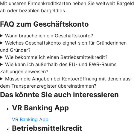
Mit unseren Firmenkreditkarten heben Sie weltweit Bargeld
ab oder bezahlen bargeldlos.
FAQ zum Geschäftskonto
Wann brauche ich ein Geschäftskonto?
Welches Geschäftskonto eignet sich für Gründerinnen
und Gründer?
Wie bekomme ich einen Betriebsmittelkredit?
Wie kann ich außerhalb des EU- und EWR-Raums
Zahlungen anweisen?
Müssen die Angaben bei Kontoeröffnung mit denen aus
dem Transparenzregister übereinstimmen?
Das könnte Sie auch interessieren
VR Banking App
VR Banking App
Betriebsmittelkredit