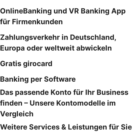
OnlineBanking und VR Banking App
für Firmenkunden
Zahlungsverkehr in Deutschland,
Europa oder weltweit abwickeln
Gratis girocard
Banking per Software
Das passende Konto für Ihr Business
finden – Unsere Kontomodelle im
Vergleich
Weitere Services & Leistungen für Sie