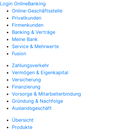
Login OnlineBanking
Online-Geschäftsstelle
Privatkunden
Firmenkunden
Banking & Verträge
Meine Bank
Service & Mehrwerte
Fusion
Zahlungsverkehr
Vermögen & Eigenkapital
Versicherung
Finanzierung
Vorsorge & Mitarbeiterbindung
Gründung & Nachfolge
Auslandsgeschäft
Übersicht
Produkte