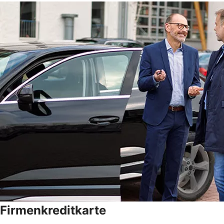
Firmenkreditkarte