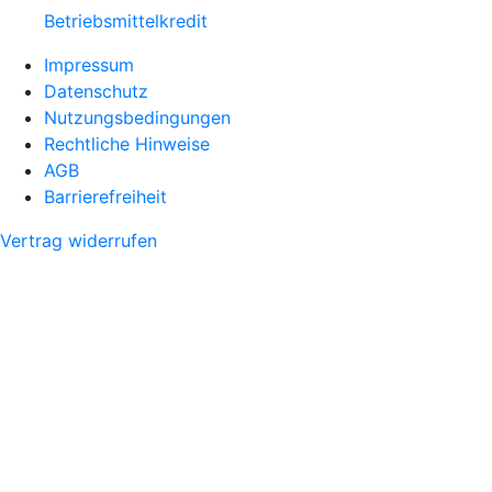
Betriebsmittelkredit
Impressum
Datenschutz
Nutzungsbedingungen
Rechtliche Hinweise
AGB
Barrierefreiheit
Vertrag widerrufen