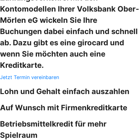
Kontomodellen Ihrer Volksbank Ober-
Mörlen eG wickeln Sie Ihre
Buchungen dabei einfach und schnell
ab. Dazu gibt es eine girocard und
wenn Sie möchten auch eine
Kreditkarte.
Jetzt Termin vereinbaren
Lohn und Gehalt einfach auszahlen
Auf Wunsch mit Firmenkreditkarte
Betriebsmittelkredit für mehr
Spielraum