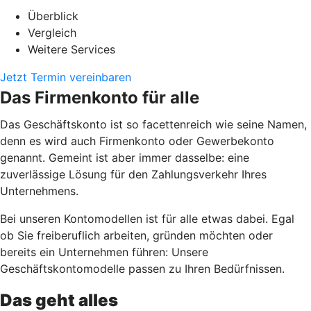
Überblick
Vergleich
Weitere Services
Jetzt Termin vereinbaren
Das Firmenkonto für alle
Das Geschäftskonto ist so facettenreich wie seine Namen,
denn es wird auch Firmenkonto oder Gewerbekonto
genannt. Gemeint ist aber immer dasselbe: eine
zuverlässige Lösung für den Zahlungsverkehr Ihres
Unternehmens.
Bei unseren Kontomodellen ist für alle etwas dabei. Egal
ob Sie freiberuflich arbeiten, gründen möchten oder
bereits ein Unternehmen führen: Unsere
Geschäftskontomodelle passen zu Ihren Bedürfnissen.
Das geht alles