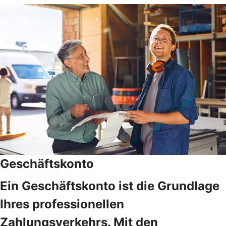
Geschäftskonto
Ein Geschäftskonto ist die Grundlage
Ihres professionellen
Zahlungsverkehrs. Mit den