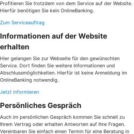
Profitieren Sie trotzdem von dem Service auf der Website.
Hierfür benötigen Sie kein OnlineBanking.
Zum Serviceauftrag
Informationen auf der Website
erhalten
Hier gelangen Sie zur Webseite für den gewünschten
Service. Dort finden Sie weitere Informationen und
Abschlussmöglichkeiten. Hierfür ist keine Anmeldung im
OnlineBanking notwendig.
Jetzt informieren
Persönliches Gespräch
Auch im persönlichen Gespräch kommen Sie schnell zu
Ihrem Vertrag oder erhalten Antworten auf Ihre Fragen.
Vereinbaren Sie einfach einen Termin für eine Beratung in