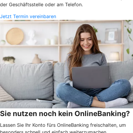
der Geschäftsstelle oder am Telefon.
Jetzt Termin vereinbaren
Sie nutzen noch kein OnlineBanking?
Lassen Sie Ihr Konto fürs OnlineBanking freischalten, um
besonders schnell und einfach weiterzumachen.