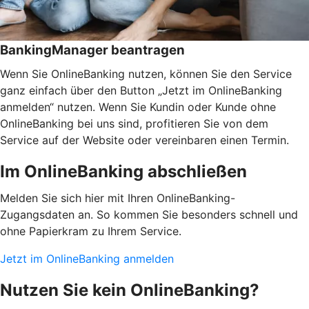
BankingManager beantragen
Wenn Sie OnlineBanking nutzen, können Sie den Service
ganz einfach über den Button „Jetzt im OnlineBanking
anmelden“ nutzen. Wenn Sie Kundin oder Kunde ohne
OnlineBanking bei uns sind, profitieren Sie von dem
Service auf der Website oder vereinbaren einen Termin.
Im OnlineBanking abschließen
Melden Sie sich hier mit Ihren OnlineBanking-
Zugangsdaten an. So kommen Sie besonders schnell und
ohne Papierkram zu Ihrem Service.
Jetzt im OnlineBanking anmelden
Nutzen Sie kein OnlineBanking?