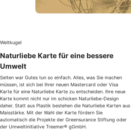
Weltkugel
Naturliebe Karte für eine bessere
Umwelt
Selten war Gutes tun so einfach. Alles, was Sie machen
müssen, ist sich bei Ihrer neuen Mastercard oder Visa
Karte für eine Naturliebe Karte zu entscheiden. Ihre neue
Karte kommt nicht nur im schicken Naturliebe-Design
daher. Statt aus Plastik bestehen die Naturliebe Karten aus
Maisstärke. Mit der Wahl der Karte fördern Sie
automatisch die Projekte der Greensurance Stiftung oder
der Umweltinitiative Treemer® gGmbH.