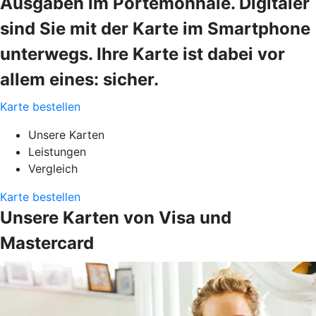
Ausgaben im Portemonnaie. Digitaler
sind Sie mit der Karte im Smartphone
unterwegs. Ihre Karte ist dabei vor
allem eines: sicher.
Karte bestellen
Unsere Karten
Leistungen
Vergleich
Karte bestellen
Unsere Karten von Visa und
Mastercard