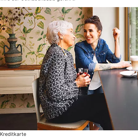
Kreditkarte