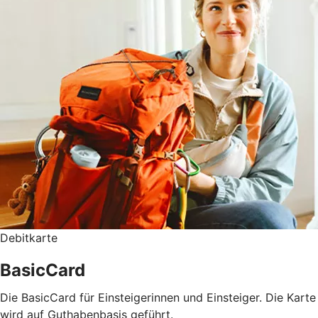
Debitkarte
BasicCard
Die BasicCard für Einsteigerinnen und Einsteiger. Die Karte
wird auf Guthabenbasis geführt.