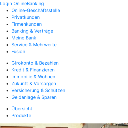
Login OnlineBanking
Online-Geschäftsstelle
Privatkunden
Firmenkunden
Banking & Verträge
Meine Bank
Service & Mehrwerte
Fusion
Girokonto & Bezahlen
Kredit & Finanzieren
Immobilie & Wohnen
Zukunft & Vorsorgen
Versicherung & Schützen
Geldanlage & Sparen
Übersicht
Produkte