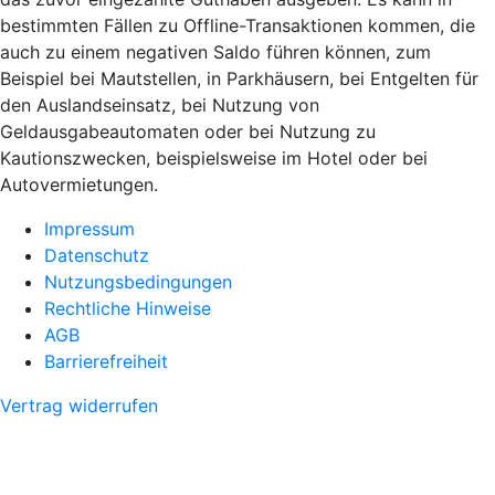
bestimmten Fällen zu Offline-Transaktionen kommen, die
auch zu einem negativen Saldo führen können, zum
Beispiel bei Mautstellen, in Parkhäusern, bei Entgelten für
den Auslandseinsatz, bei Nutzung von
Geldausgabeautomaten oder bei Nutzung zu
Kautionszwecken, beispielsweise im Hotel oder bei
Autovermietungen.
Impressum
Datenschutz
Nutzungsbedingungen
Rechtliche Hinweise
AGB
Barrierefreiheit
Vertrag widerrufen