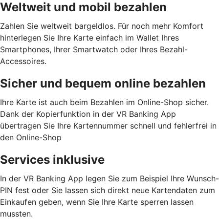
Weltweit und mobil bezahlen
Zahlen Sie weltweit bargeldlos. Für noch mehr Komfort
hinterlegen Sie Ihre Karte einfach im Wallet Ihres
Smartphones, Ihrer Smartwatch oder Ihres Bezahl-
Accessoires.
Sicher und bequem online bezahlen
Ihre Karte ist auch beim Bezahlen im Online-Shop sicher.
Dank der Kopierfunktion in der VR Banking App
übertragen Sie Ihre Kartennummer schnell und fehlerfrei in
den Online-Shop
Services inklusive
In der VR Banking App legen Sie zum Beispiel Ihre Wunsch-
PIN fest oder Sie lassen sich direkt neue Kartendaten zum
Einkaufen geben, wenn Sie Ihre Karte sperren lassen
mussten.