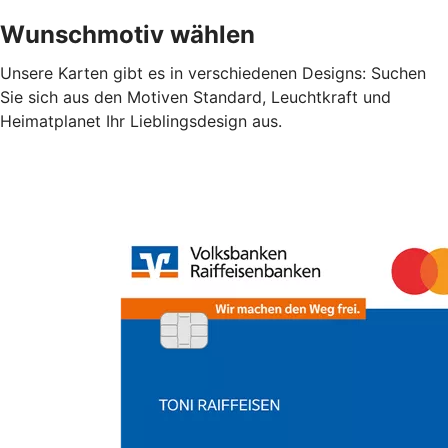
Wunschmotiv wählen
Unsere Karten gibt es in verschiedenen Designs: Suchen
Sie sich aus den Motiven Standard, Leuchtkraft und
Heimatplanet Ihr Lieblingsdesign aus.