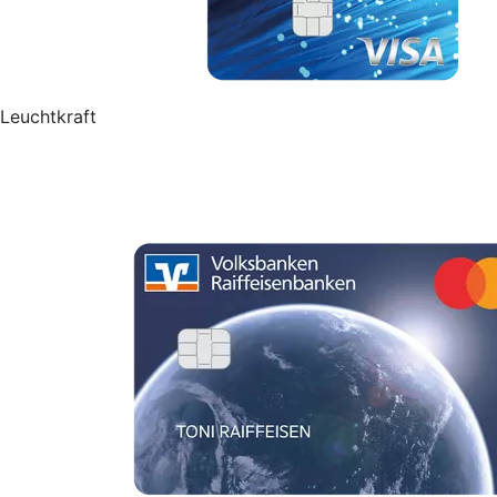
Leuchtkraft