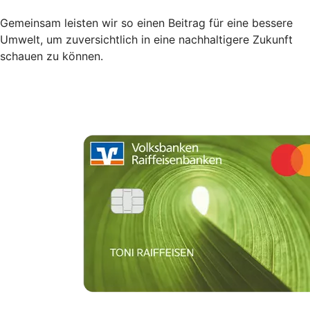
Gemeinsam leisten wir so einen Beitrag für eine bessere
Umwelt, um zuversichtlich in eine nachhaltigere Zukunft
schauen zu können.