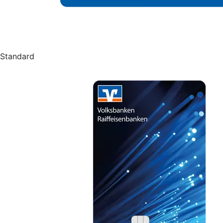
Standard