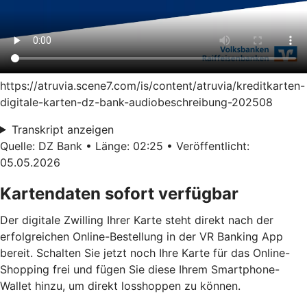
https://atruvia.scene7.com/is/content/atruvia/kreditkarten-
digitale-karten-dz-bank-audiobeschreibung-202508
Transkript anzeigen
Quelle: DZ Bank • Länge: 02:25 • Veröffentlicht:
05.05.2026
Kartendaten sofort verfügbar
Der digitale Zwilling Ihrer Karte steht direkt nach der
erfolgreichen Online-Bestellung in der VR Banking App
bereit. Schalten Sie jetzt noch Ihre Karte für das Online-
Shopping frei und fügen Sie diese Ihrem Smartphone-
Wallet hinzu, um direkt losshoppen zu können.