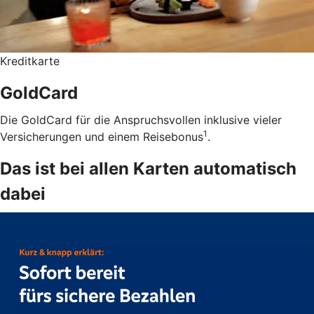
Kreditkarte
GoldCard
Die GoldCard für die Anspruchsvollen inklusive vieler
1
Versicherungen und einem Reisebonus
.
Das ist bei allen Karten automatisch
dabei