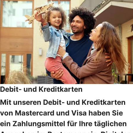
Debit- und Kreditkarten
Mit unseren Debit- und Kreditkarten
von Mastercard und Visa haben Sie
ein Zahlungsmittel für Ihre täglichen