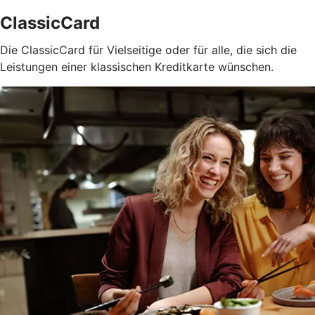
ClassicCard
Die ClassicCard für Vielseitige oder für alle, die sich die
Leistungen einer klassischen Kreditkarte wünschen.