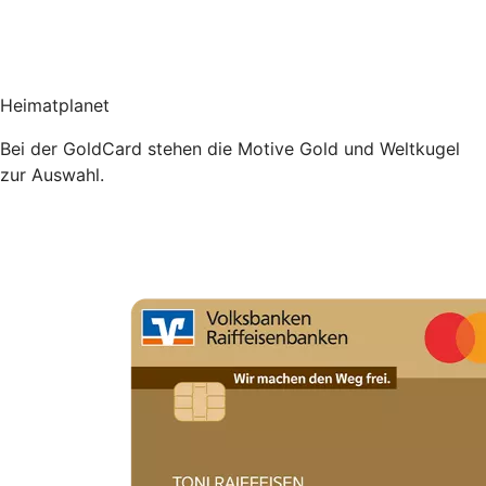
Heimatplanet
Bei der GoldCard stehen die Motive Gold und Weltkugel
zur Auswahl.