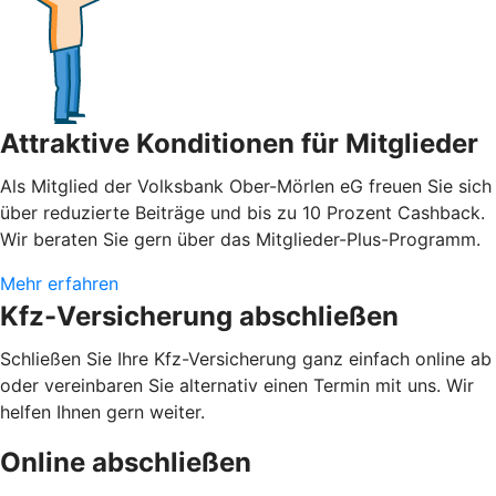
Attraktive Konditionen für Mitglieder
Als Mitglied der Volksbank Ober-Mörlen eG freuen Sie sich
über reduzierte Beiträge und bis zu 10 Prozent Cashback.
Wir beraten Sie gern über das Mitglieder-Plus-Programm.
Mehr erfahren
Kfz-Versicherung abschließen
Schließen Sie Ihre Kfz-Versicherung ganz einfach online ab
oder vereinbaren Sie alternativ einen Termin mit uns. Wir
helfen Ihnen gern weiter.
Online abschließen