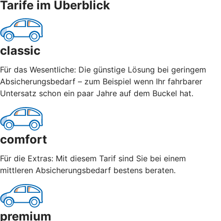
Tarife im Überblick
classic
Für das Wesentliche: Die günstige Lösung bei geringem
Absicherungsbedarf – zum Beispiel wenn Ihr fahrbarer
Untersatz schon ein paar Jahre auf dem Buckel hat.
comfort
Für die Extras: Mit diesem Tarif sind Sie bei einem
mittleren Absicherungsbedarf bestens beraten.
premium