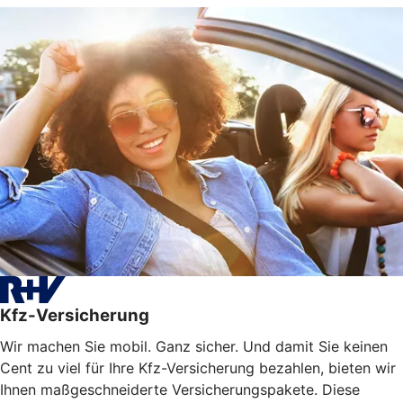
Kfz-Versicherung
Wir machen Sie mobil. Ganz sicher. Und damit Sie keinen
Cent zu viel für Ihre Kfz-Versicherung bezahlen, bieten wir
Ihnen maßgeschneiderte Versicherungspakete. Diese