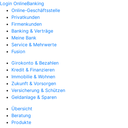
Login OnlineBanking
Online-Geschäftsstelle
Privatkunden
Firmenkunden
Banking & Verträge
Meine Bank
Service & Mehrwerte
Fusion
Girokonto & Bezahlen
Kredit & Finanzieren
Immobilie & Wohnen
Zukunft & Vorsorgen
Versicherung & Schützen
Geldanlage & Sparen
Übersicht
Beratung
Produkte