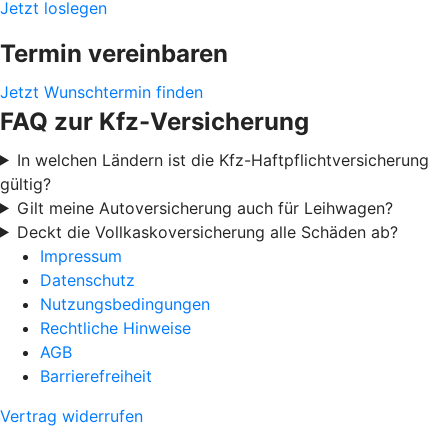
Jetzt loslegen
Termin vereinbaren
Jetzt Wunschtermin finden
FAQ zur Kfz-Versicherung
In welchen Ländern ist die Kfz-Haftpflichtversicherung
gültig?
Gilt meine Autoversicherung auch für Leihwagen?
Deckt die Vollkaskoversicherung alle Schäden ab?
Impressum
Datenschutz
Nutzungsbedingungen
Rechtliche Hinweise
AGB
Barrierefreiheit
Vertrag widerrufen