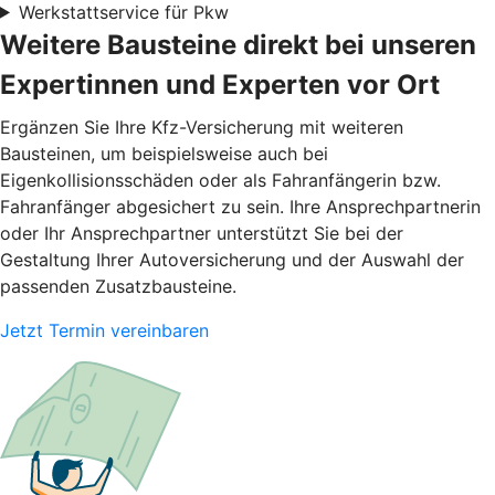
Werkstattservice für Pkw
Weitere Bausteine direkt bei unseren
Expertinnen und Experten vor Ort
Ergänzen Sie Ihre Kfz-Versicherung mit weiteren
Bausteinen, um beispielsweise auch bei
Eigenkollisionsschäden oder als Fahranfängerin bzw.
Fahranfänger abgesichert zu sein. Ihre Ansprechpartnerin
oder Ihr Ansprechpartner unterstützt Sie bei der
Gestaltung Ihrer Autoversicherung und der Auswahl der
passenden Zusatzbausteine.
Jetzt Termin vereinbaren