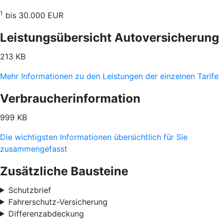
1
bis 30.000 EUR
Leistungsübersicht Autoversicherung
213 KB
Mehr Informationen zu den Leistungen der einzelnen Tarife
Verbraucherinformation
999 KB
Die wichtigsten Informationen übersichtlich für Sie
zusammengefasst
Zusätzliche Bausteine
Schutzbrief
Fahrerschutz-Versicherung
Differenzabdeckung