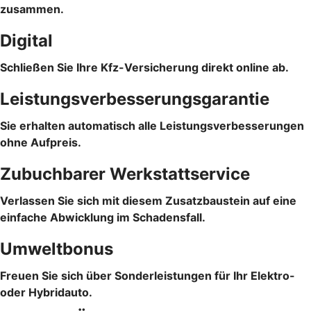
zusammen.
Digital
Schließen Sie Ihre Kfz-Versicherung direkt online ab.
Leistungsverbesserungsgarantie
Sie erhalten automatisch alle Leistungsverbesserungen
ohne Aufpreis.
Zubuchbarer Werkstattservice
Verlassen Sie sich mit diesem Zusatzbaustein auf eine
einfache Abwicklung im Schadensfall.
Umweltbonus
Freuen Sie sich über Sonderleistungen für Ihr Elektro-
oder Hybridauto.