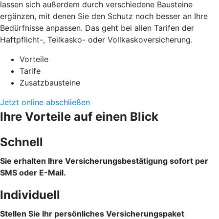
lassen sich außerdem durch verschiedene Bausteine
ergänzen, mit denen Sie den Schutz noch besser an Ihre
Bedürfnisse anpassen. Das geht bei allen Tarifen der
Haftpflicht-, Teilkasko- oder Vollkaskoversicherung.
Vorteile
Tarife
Zusatzbausteine
Jetzt online abschließen
Ihre Vorteile auf einen Blick
Schnell
Sie erhalten Ihre Versicherungsbestätigung sofort per
SMS oder E-Mail.
Individuell
Stellen Sie Ihr persönliches Versicherungspaket